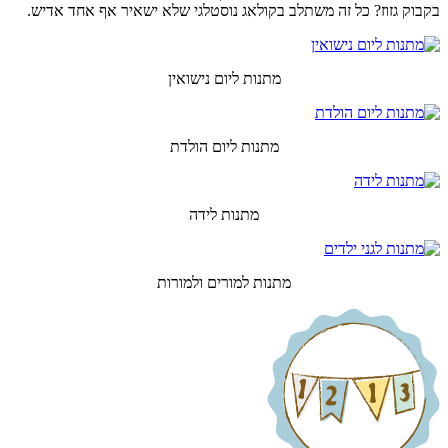
בקבוק גזוז? כל זה משתלב בקולאג נוסטלגי שלא ישאיר אף אחד אדיש.
מתנות ליום נישואין
מתנות ליום הולדת
מתנות לידה
מתנות למורים ולמורות