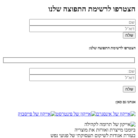
הצטרפו לרשימת התפוצה שלנו
הצטרפו לרשימת התפוצה שלנו:
אנחנו גם כאן:
ביומבו מייצרת ואורזת את מוצריה
בעזרת אגודות לשיקום תעסוקתי של פגועי נפש