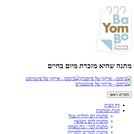
מתנה שהיא מזכרת מיום בחיים
תפריט ראשי
דף הבית
חנות המתנות
מתנות יום הולדת עגול
מתנות ליום נישואין
מתנות לבר / בת מצווה
מתנות למורים ולמורות