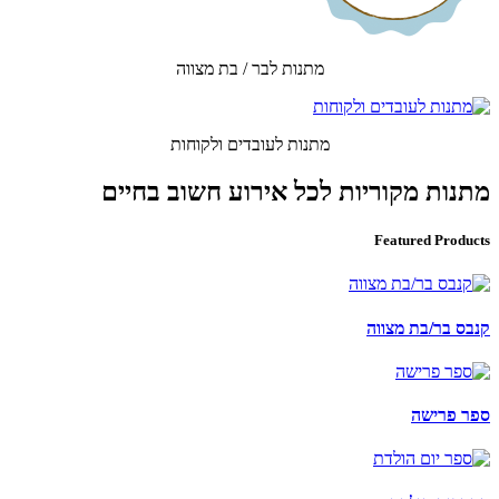
מתנות לבר / בת מצווה
מתנות לעובדים ולקוחות
מתנות מקוריות לכל אירוע חשוב בחיים
Featured Products
קנבס בר/בת מצווה
ספר פרישה