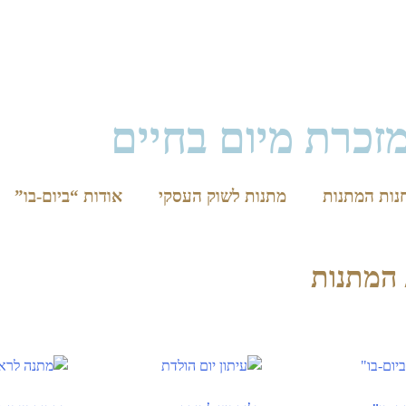
זכרת מיום בחיים
נות המתנות
מתנות לשוק העסקי
אודות “ביום-בו”
 המתנות