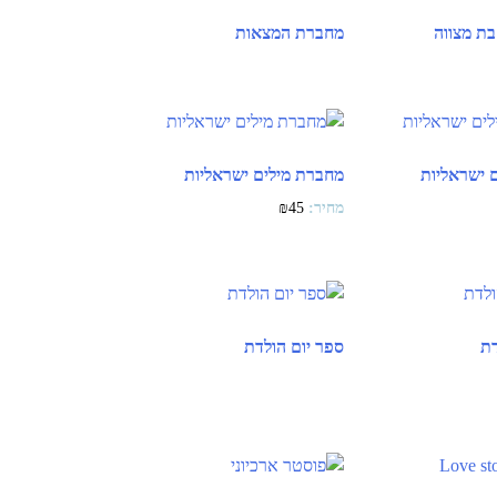
בת מצווה
מחברת המצאות
 ישראליות
מחברת מילים ישראליות
₪
45
דת
ספר יום הולדת