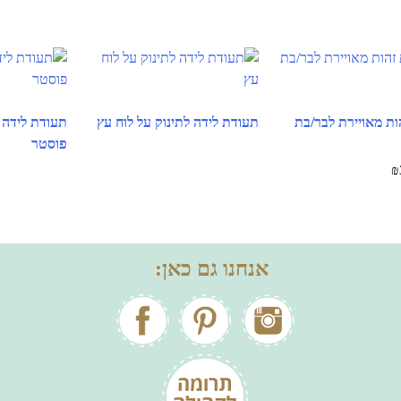
ות מאויירת לבר/בת
תעודת לידה לתינוק על לוח עץ
תעודת לידה ל
פוסטר
₪
אנחנו גם כאן: