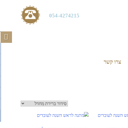
054-4274215
צרו קשר