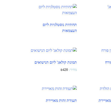
תחתיות נוסטלגיות ליום
העצמאות
ורח
תמונת קולאג' ליום הנישואים
₪
420
מאויירת
תעודת זהות מאויירת