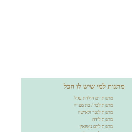
מתנות למי שיש לו הכל
מתנות יום הולדת עגול
מתנות לבר / בת מצווה
מתנות לגבר ולאישה
מתנות לידה
מתנות ליום נישואין