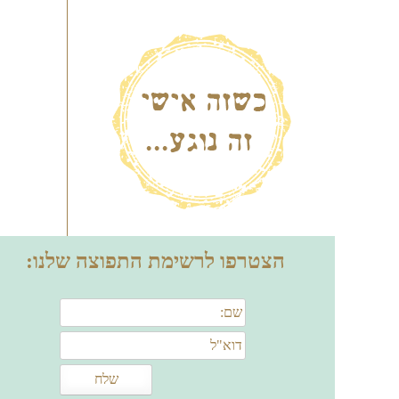
הצטרפו לרשימת התפוצה שלנו: