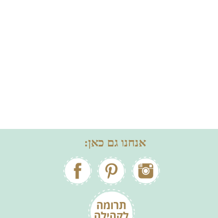
אנחנו גם כאן: