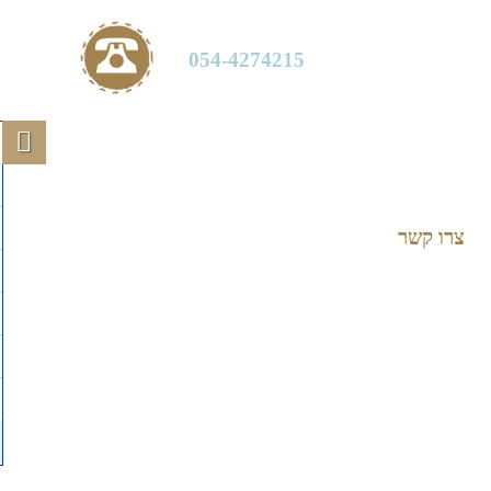
054-4274215
צרו קשר