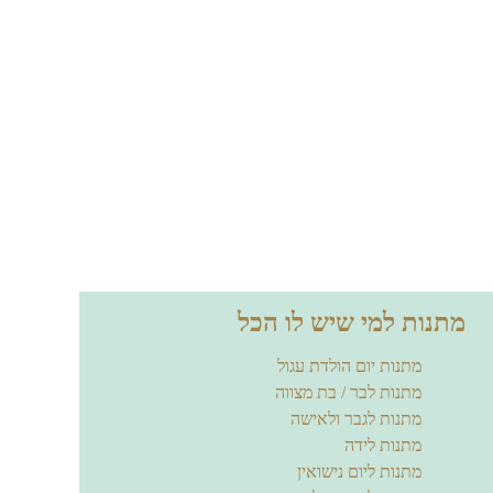
מתנות למי שיש לו הכל
מתנות יום הולדת עגול
מתנות לבר / בת מצווה
מתנות לגבר ולאישה
מתנות לידה
מתנות ליום נישואין