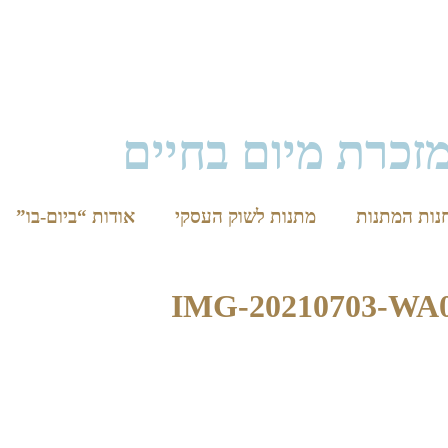
זכרת מיום בחיים
נות המתנות
מתנות לשוק העסקי
אודות “ביום-בו”
IMG-20210703-WA