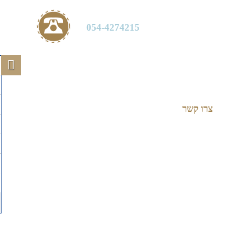
054-4274215
צרו קשר