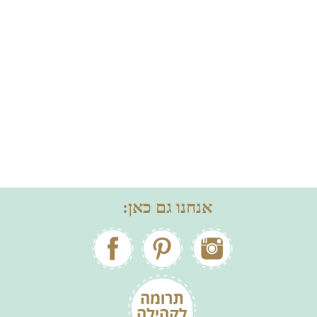
אנחנו גם כאן: