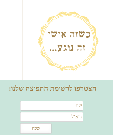
הצטרפו לרשימת התפוצה שלנו: