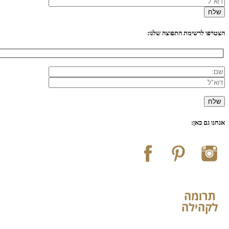
הצטרפו לרשימת התפוצה שלנו:
אנחנו גם כאן: