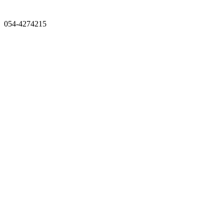
054-4274215