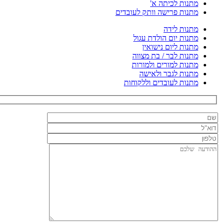
מתנות לכיתה א'
מתנות פרישה וותק לעובדים
מתנות לידה
מתנות יום הולדת עגול
מתנות ליום נישואין
מתנות לבר / בת מצווה
מתנות למורים ולמורות
מתנות לגבר ולאישה
מתנות לעובדים וללקוחות