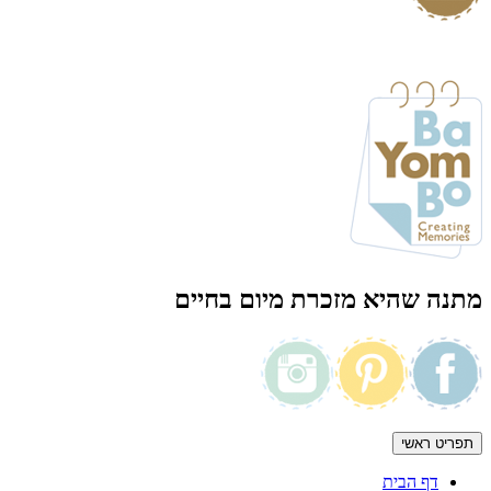
מתנה שהיא מזכרת מיום בחיים
תפריט ראשי
דף הבית