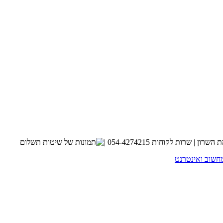
חשוב ואינטרנט