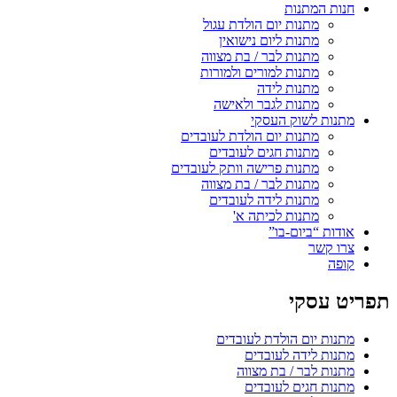
חנות המתנות
מתנות יום הולדת עגול
מתנות ליום נישואין
מתנות לבר / בת מצווה
מתנות למורים ולמורות
מתנות לידה
מתנות לגבר ולאישה
מתנות לשוק העסקי
מתנות יום הולדת לעובדים
מתנות חגים לעובדים
מתנות פרישה וותק לעובדים
מתנות לבר / בת מצווה
מתנות לידה לעובדים
מתנות לכיתה א'
אודות “ביום-בו”
צרו קשר
קופה
תפריט עסקי
מתנות יום הולדת לעובדים
מתנות לידה לעובדים
מתנות לבר / בת מצווה
מתנות חגים לעובדים