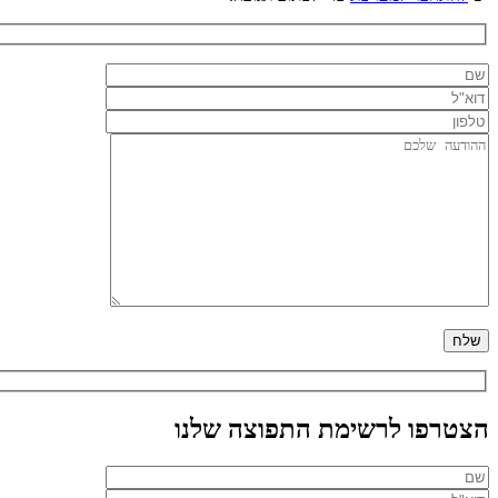
הצטרפו לרשימת התפוצה שלנו