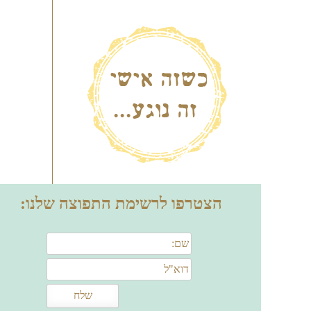
הצטרפו לרשימת התפוצה שלנו: