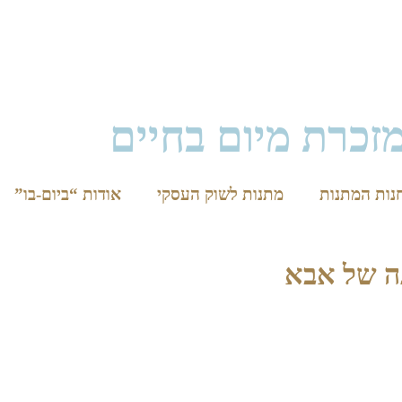
זכרת מיום בחיים
נות המתנות
מתנות לשוק העסקי
אודות “ביום-בו”
ה של אבא