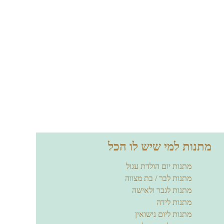
מתנות למי שיש לו הכל
מתנות יום הולדת עגול
מתנות לבר / בת מצווה
מתנות לגבר ולאישה
מתנות לידה
מתנות ליום נישואין