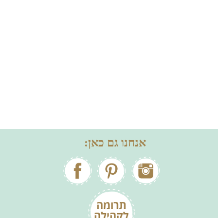
אנחנו גם כאן: