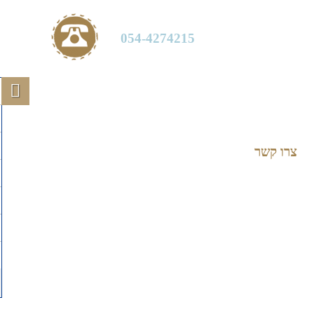
054-4274215
צרו קשר