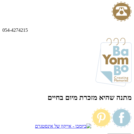
054-4274215
מתנה שהיא מזכרת מיום בחיים