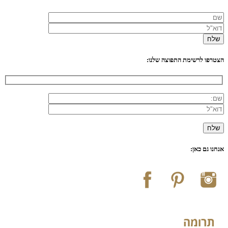
הצטרפו לרשימת התפוצה שלנו:
אנחנו גם כאן: