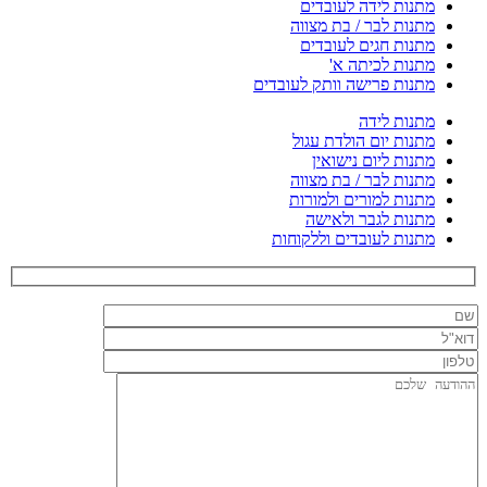
מתנות לידה לעובדים
מתנות לבר / בת מצווה
מתנות חגים לעובדים
מתנות לכיתה א'
מתנות פרישה וותק לעובדים
מתנות לידה
מתנות יום הולדת עגול
מתנות ליום נישואין
מתנות לבר / בת מצווה
מתנות למורים ולמורות
מתנות לגבר ולאישה
מתנות לעובדים וללקוחות