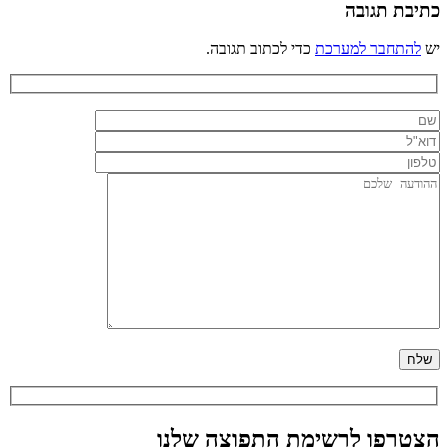
כתיבת תגובה
יש
להתחבר למערכת
כדי לכתוב תגובה.
הצטרפו לרשימת התפוצה שלנו