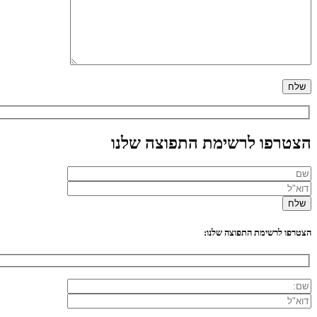
הצטרפו לרשימת התפוצה שלנו
הצטרפו לרשימת התפוצה שלנו: