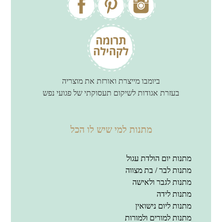
ביומבו מייצרת ואורזת את מוצריה
בעזרת אגודות לשיקום תעסוקתי של פגועי נפש
מתנות למי שיש לו הכל
מתנות יום הולדת עגול
מתנות לבר / בת מצווה
מתנות לגבר ולאישה
מתנות לידה
מתנות ליום נישואין
מתנות למורים ולמורות