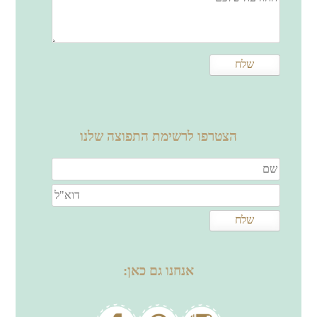
הצטרפו לרשימת התפוצה שלנו
אנחנו גם כאן: