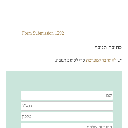
Form Submission 1292
ניווט
כתיבת תגובה
יש
להתחבר למערכת
כדי לכתוב תגובה.