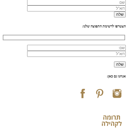
הצטרפו לרשימת התפוצה שלנו:
אנחנו גם כאן: