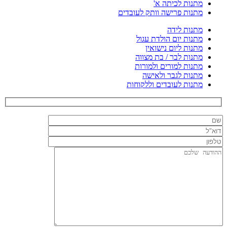
מתנות לכיתה א'
מתנות פרישה וותק לעובדים
מתנות לידה
מתנות יום הולדת עגול
מתנות ליום נישואין
מתנות לבר / בת מצווה
מתנות למורים ולמורות
מתנות לגבר ולאישה
מתנות לעובדים וללקוחות