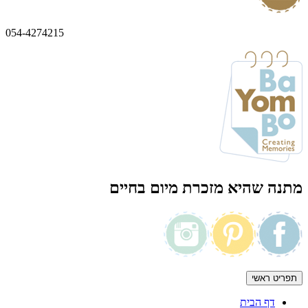
054-4274215
מתנה שהיא מזכרת מיום בחיים
תפריט ראשי
דף הבית