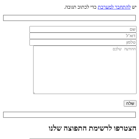
יש
להתחבר למערכת
כדי לכתוב תגובה.
הצטרפו לרשימת התפוצה שלנו