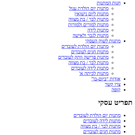
חנות המתנות
מתנות יום הולדת עגול
מתנות ליום נישואין
מתנות לבר / בת מצווה
מתנות למורים ולמורות
מתנות לידה
מתנות לגבר ולאישה
מתנות לשוק העסקי
מתנות יום הולדת לעובדים
מתנות חגים לעובדים
מתנות פרישה וותק לעובדים
מתנות לבר / בת מצווה
מתנות לידה לעובדים
מתנות לכיתה א'
אודות “ביום-בו”
צרו קשר
קופה
תפריט עסקי
מתנות יום הולדת לעובדים
מתנות לידה לעובדים
מתנות לבר / בת מצווה
מתנות חגים לעובדים