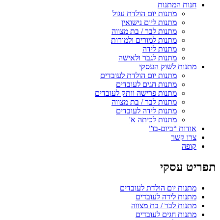
חנות המתנות
מתנות יום הולדת עגול
מתנות ליום נישואין
מתנות לבר / בת מצווה
מתנות למורים ולמורות
מתנות לידה
מתנות לגבר ולאישה
מתנות לשוק העסקי
מתנות יום הולדת לעובדים
מתנות חגים לעובדים
מתנות פרישה וותק לעובדים
מתנות לבר / בת מצווה
מתנות לידה לעובדים
מתנות לכיתה א'
אודות “ביום-בו”
צרו קשר
קופה
תפריט עסקי
מתנות יום הולדת לעובדים
מתנות לידה לעובדים
מתנות לבר / בת מצווה
מתנות חגים לעובדים