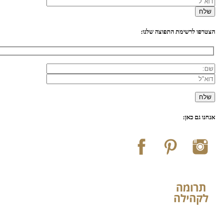
הצטרפו לרשימת התפוצה שלנו:
אנחנו גם כאן: