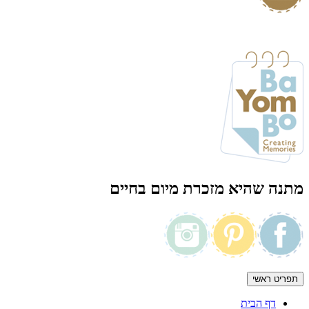
מתנה שהיא מזכרת מיום בחיים
תפריט ראשי
דף הבית