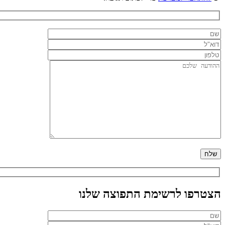
הצטרפו לרשימת התפוצה שלנו