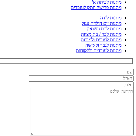
מתנות לכיתה א'
מתנות פרישה וותק לעובדים
מתנות לידה
מתנות יום הולדת עגול
מתנות ליום נישואין
מתנות לבר / בת מצווה
מתנות למורים ולמורות
מתנות לגבר ולאישה
מתנות לעובדים וללקוחות