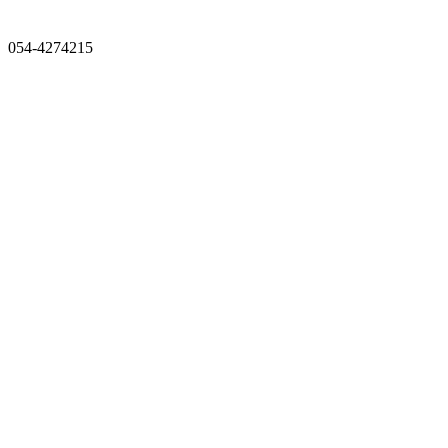
054-4274215