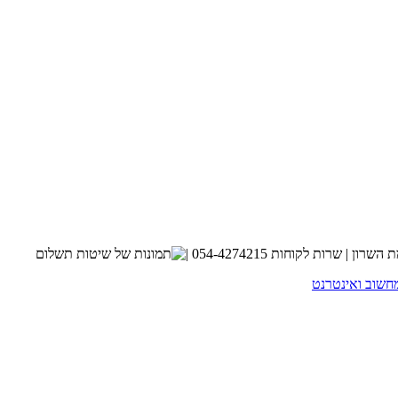
חשוב ואינטרנט