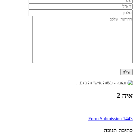
איה 2
ניווט
Form Submission 1443
כתיבת תגובה