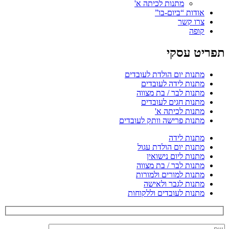
מתנות לכיתה א'
אודות “ביום-בו”
צרו קשר
קופה
תפריט עסקי
מתנות יום הולדת לעובדים
מתנות לידה לעובדים
מתנות לבר / בת מצווה
מתנות חגים לעובדים
מתנות לכיתה א'
מתנות פרישה וותק לעובדים
מתנות לידה
מתנות יום הולדת עגול
מתנות ליום נישואין
מתנות לבר / בת מצווה
מתנות למורים ולמורות
מתנות לגבר ולאישה
מתנות לעובדים וללקוחות