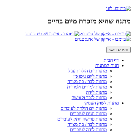
מתנה שהיא מזכרת מיום בחיים
תפריט ראשי
דף הבית
חנות המתנות
מתנות יום הולדת עגול
מתנות ליום נישואין
מתנות לבר / בת מצווה
מתנות למורים ולמורות
מתנות לידה
מתנות לגבר ולאישה
מתנות לשוק העסקי
מתנות יום הולדת לעובדים
מתנות חגים לעובדים
מתנות פרישה וותק לעובדים
מתנות לבר / בת מצווה
מתנות לידה לעובדים