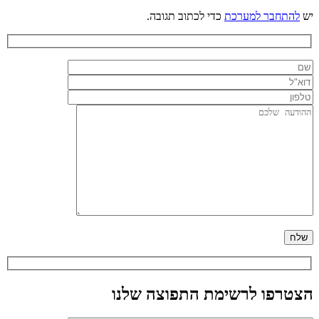
יש
להתחבר למערכת
כדי לכתוב תגובה.
הצטרפו לרשימת התפוצה שלנו