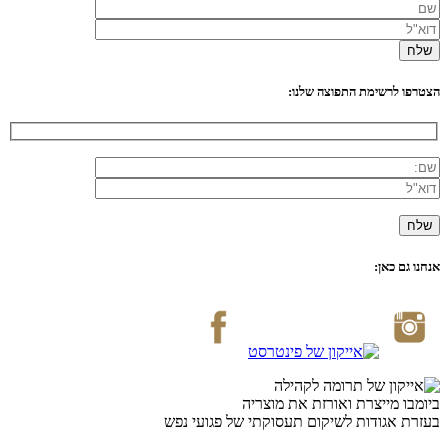
הצטרפו לרשימת התפוצה שלנו:
אנחנו גם כאן:
ביומבו מייצרת ואורזת את מוצריה
בעזרת אגודות לשיקום תעסוקתי של פגועי נפש