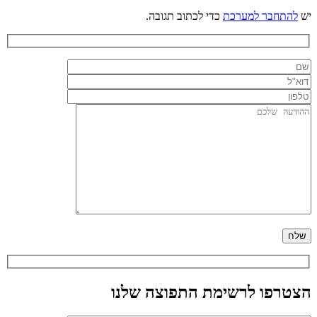
יש
להתחבר למערכת
כדי לכתוב תגובה.
הצטרפו לרשימת התפוצה שלנו