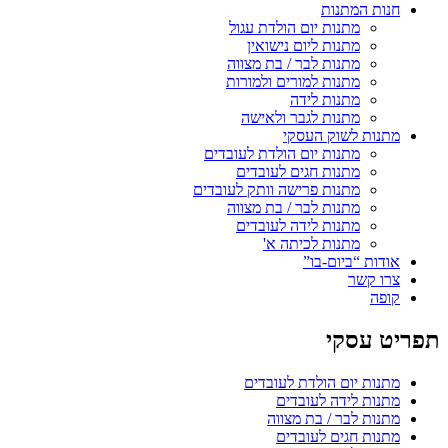
חנות המתנות
מתנות יום הולדת עגול
מתנות ליום נישואין
מתנות לבר / בת מצווה
מתנות למורים ולמורות
מתנות לידה
מתנות לגבר ולאישה
מתנות לשוק העסקי
מתנות יום הולדת לעובדים
מתנות חגים לעובדים
מתנות פרישה וותק לעובדים
מתנות לבר / בת מצווה
מתנות לידה לעובדים
מתנות לכיתה א'
אודות “ביום-בו”
צרו קשר
קופה
תפריט עסקי
מתנות יום הולדת לעובדים
מתנות לידה לעובדים
מתנות לבר / בת מצווה
מתנות חגים לעובדים