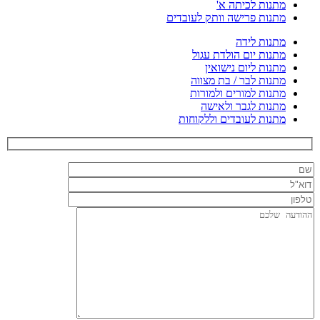
מתנות לכיתה א'
מתנות פרישה וותק לעובדים
מתנות לידה
מתנות יום הולדת עגול
מתנות ליום נישואין
מתנות לבר / בת מצווה
מתנות למורים ולמורות
מתנות לגבר ולאישה
מתנות לעובדים וללקוחות