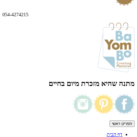
054-4274215
מתנה שהיא מזכרת מיום בחיים
תפריט ראשי
דף הבית