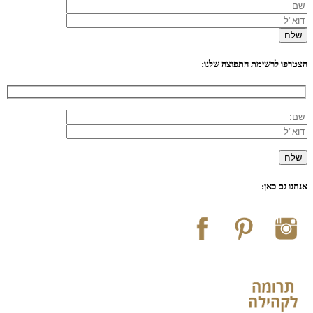
הצטרפו לרשימת התפוצה שלנו:
אנחנו גם כאן: