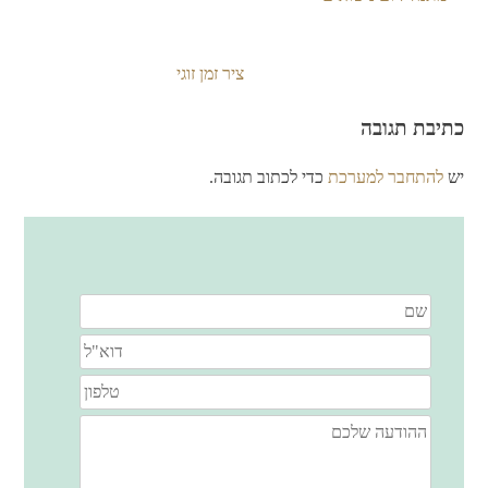
ציר זמן זוגי
ניווט
כתיבת תגובה
יש
להתחבר למערכת
כדי לכתוב תגובה.