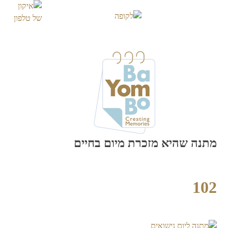
Skip
to
content
מתנה שהיא מזכרת מיום בחיים
102