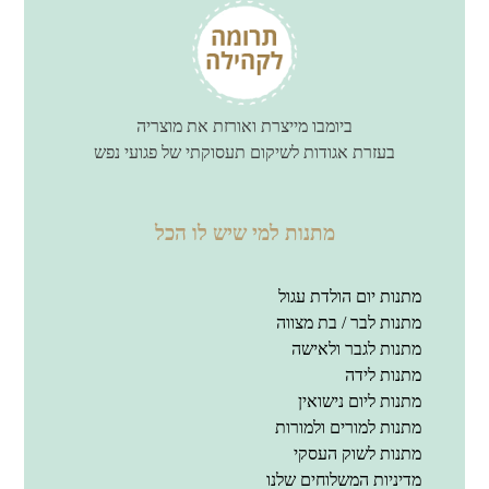
ביומבו מייצרת ואורזת את מוצריה
בעזרת אגודות לשיקום תעסוקתי של פגועי נפש
מתנות למי שיש לו הכל
מתנות יום הולדת עגול
מתנות לבר / בת מצווה
מתנות לגבר ולאישה
מתנות לידה
מתנות ליום נישואין
מתנות למורים ולמורות
מתנות לשוק העסקי
מדיניות המשלוחים שלנו