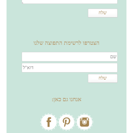
הצטרפו לרשימת התפוצה שלנו
אנחנו גם כאן: