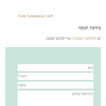
Form Submission 1428
ניווט
כתיבת תגובה
יש
להתחבר למערכת
כדי לכתוב תגובה.