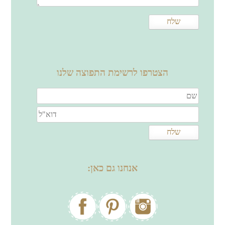
הצטרפו לרשימת התפוצה שלנו
אנחנו גם כאן: