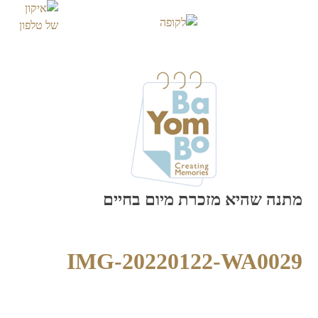
Skip
to
content
מתנה שהיא מזכרת מיום בחיים
IMG-20220122-WA0029