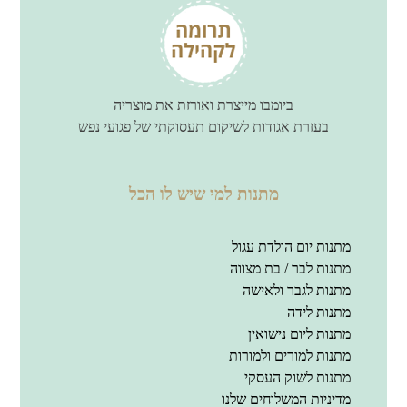
ביומבו מייצרת ואורזת את מוצריה
בעזרת אגודות לשיקום תעסוקתי של פגועי נפש
מתנות למי שיש לו הכל
מתנות יום הולדת עגול
מתנות לבר / בת מצווה
מתנות לגבר ולאישה
מתנות לידה
מתנות ליום נישואין
מתנות למורים ולמורות
מתנות לשוק העסקי
מדיניות המשלוחים שלנו