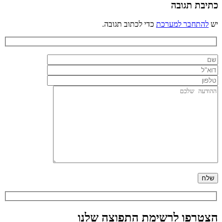
כתיבת תגובה
יש
להתחבר למערכת
כדי לכתוב תגובה.
הצטרפו לרשימת התפוצה שלנו