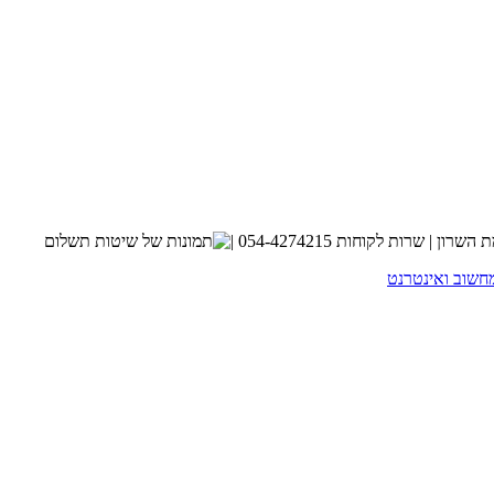
חשוב ואינטרנט