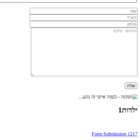
ילדות1
ניווט
Form Submission 1217