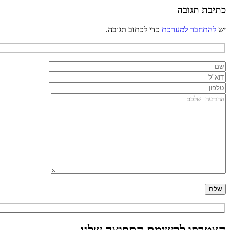
כתיבת תגובה
יש
להתחבר למערכת
כדי לכתוב תגובה.
הצטרפו לרשימת התפוצה שלנו