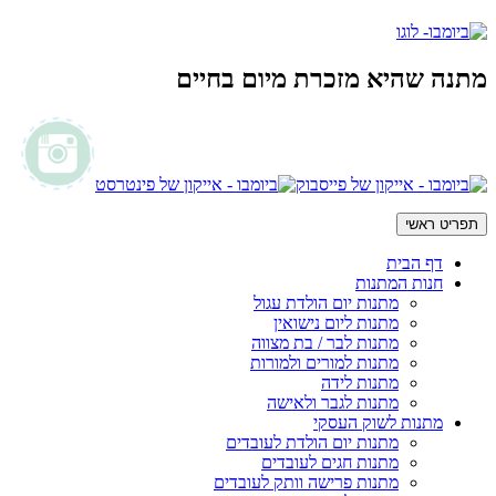
מתנה שהיא מזכרת מיום בחיים
תפריט ראשי
דף הבית
חנות המתנות
מתנות יום הולדת עגול
מתנות ליום נישואין
מתנות לבר / בת מצווה
מתנות למורים ולמורות
מתנות לידה
מתנות לגבר ולאישה
מתנות לשוק העסקי
מתנות יום הולדת לעובדים
מתנות חגים לעובדים
מתנות פרישה וותק לעובדים