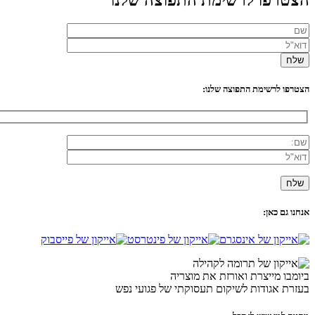
הצטרפו לרשימת התפוצה שלנו:
אנחנו גם כאן:
ביומבו מייצרת ואורזת את מוצריה
בעזרת אגודות לשיקום תעסוקתי של פגועי נפש