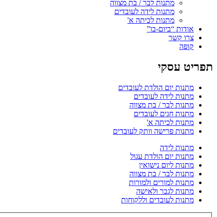
מתנות לבר / בת מצווה
מתנות לידה לעובדים
מתנות לכיתה א'
אודות “ביום-בו”
צרו קשר
קופה
תפריט עסקי
מתנות יום הולדת לעובדים
מתנות לידה לעובדים
מתנות לבר / בת מצווה
מתנות חגים לעובדים
מתנות לכיתה א'
מתנות פרישה וותק לעובדים
מתנות לידה
מתנות יום הולדת עגול
מתנות ליום נישואין
מתנות לבר / בת מצווה
מתנות למורים ולמורות
מתנות לגבר ולאישה
מתנות לעובדים וללקוחות