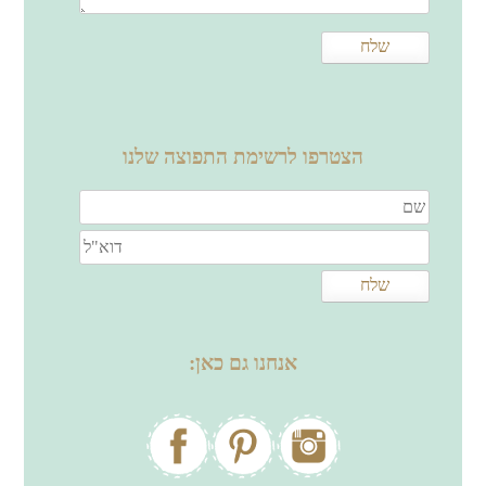
הצטרפו לרשימת התפוצה שלנו
אנחנו גם כאן: