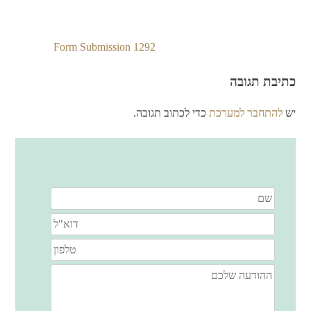
Form Submission 1292
ניווט
כתיבת תגובה
יש
להתחבר למערכת
כדי לכתוב תגובה.