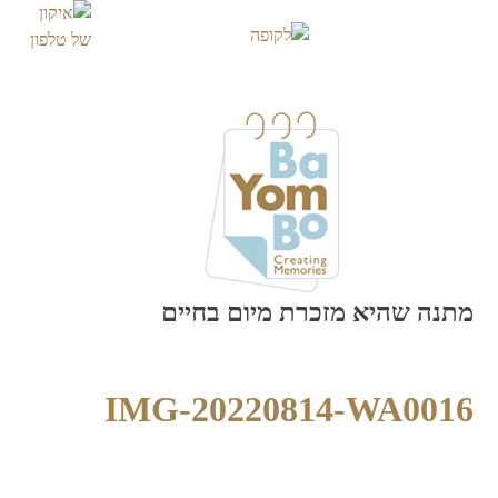
Skip
to
content
מתנה שהיא מזכרת מיום בחיים
IMG-20220814-WA0016