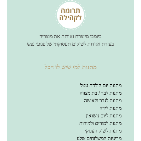
ביומבו מייצרת ואורזת את מוצריה
בעזרת אגודות לשיקום תעסוקתי של פגועי נפש
מתנות למי שיש לו הכל
מתנות יום הולדת עגול
מתנות לבר / בת מצווה
מתנות לגבר ולאישה
מתנות לידה
מתנות ליום נישואין
מתנות למורים ולמורות
מתנות לשוק העסקי
מדיניות המשלוחים שלנו