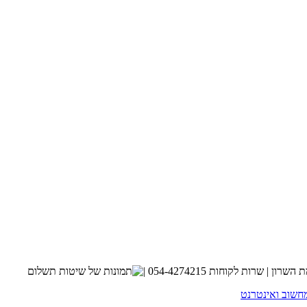
חשוב ואינטרנט