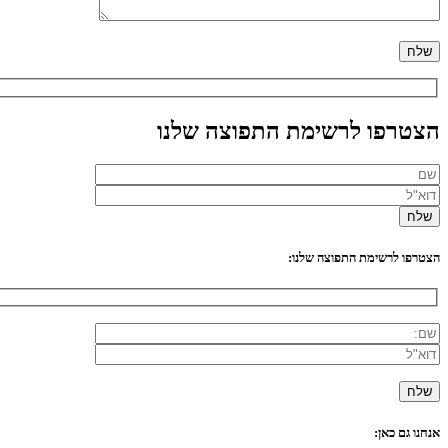
הצטרפו לרשימת התפוצה שלנו
הצטרפו לרשימת התפוצה שלנו:
אנחנו גם כאן: