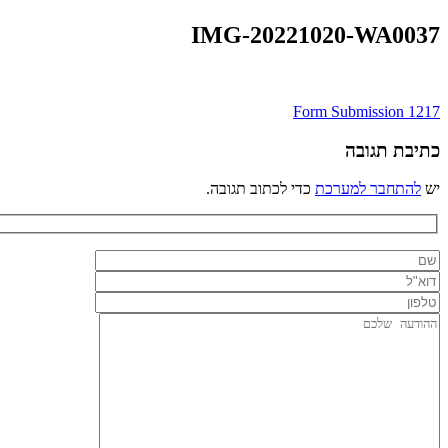
IMG-20221020-WA0037
ניווט
Form Submission 1217
כתיבת תגובה
יש
להתחבר למערכת
כדי לכתוב תגובה.