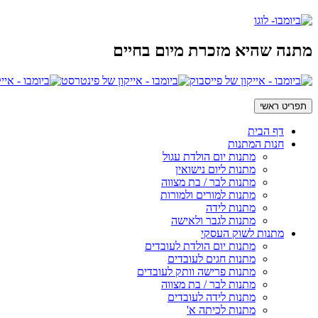
מתנה שהיא מזכרת מיום בחיים
תפריט ראשי
דף הבית
חנות המתנות
מתנות יום הולדת עגול
מתנות ליום נישואין
מתנות לבר / בת מצווה
מתנות למורים ולמורות
מתנות לידה
מתנות לגבר ולאישה
מתנות לשוק העסקי
מתנות יום הולדת לעובדים
מתנות חגים לעובדים
מתנות פרישה וותק לעובדים
מתנות לבר / בת מצווה
מתנות לידה לעובדים
מתנות לכיתה א'