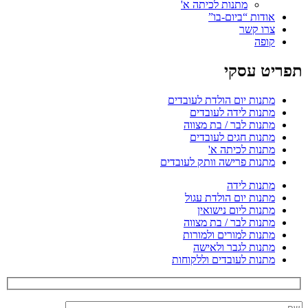
מתנות לכיתה א'
אודות “ביום-בו”
צרו קשר
קופה
תפריט עסקי
מתנות יום הולדת לעובדים
מתנות לידה לעובדים
מתנות לבר / בת מצווה
מתנות חגים לעובדים
מתנות לכיתה א'
מתנות פרישה וותק לעובדים
מתנות לידה
מתנות יום הולדת עגול
מתנות ליום נישואין
מתנות לבר / בת מצווה
מתנות למורים ולמורות
מתנות לגבר ולאישה
מתנות לעובדים וללקוחות