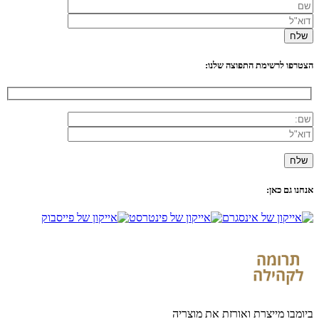
הצטרפו לרשימת התפוצה שלנו:
אנחנו גם כאן:
ביומבו מייצרת ואורזת את מוצריה