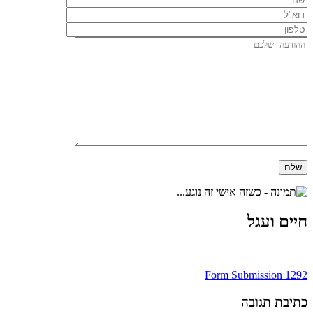
חיים ועגל
ניווט
Form Submission 1292
כתיבת תגובה