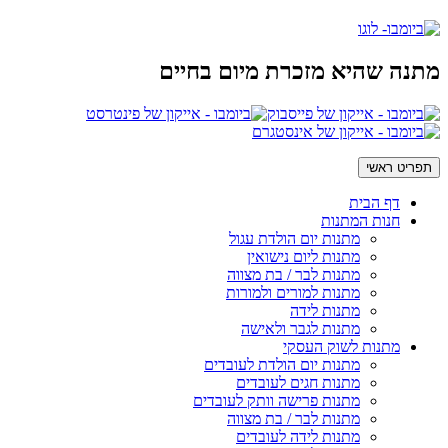
מתנה שהיא מזכרת מיום בחיים
תפריט ראשי
דף הבית
חנות המתנות
מתנות יום הולדת עגול
מתנות ליום נישואין
מתנות לבר / בת מצווה
מתנות למורים ולמורות
מתנות לידה
מתנות לגבר ולאישה
מתנות לשוק העסקי
מתנות יום הולדת לעובדים
מתנות חגים לעובדים
מתנות פרישה וותק לעובדים
מתנות לבר / בת מצווה
מתנות לידה לעובדים