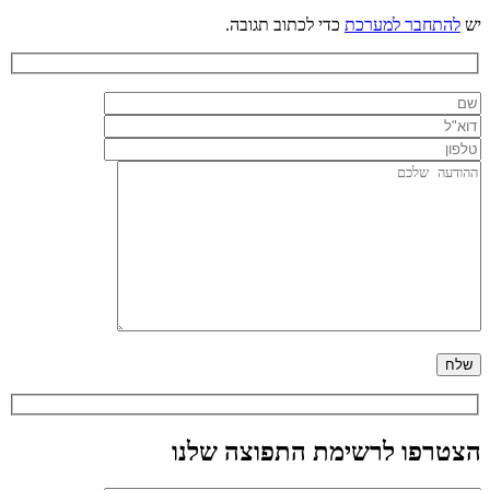
יש
להתחבר למערכת
כדי לכתוב תגובה.
הצטרפו לרשימת התפוצה שלנו