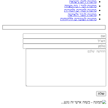
מתנות ליום נישואין
מתנות לבר / בת מצווה
מתנות למורים ולמורות
מתנות לגבר ולאישה
מתנות לעובדים וללקוחות