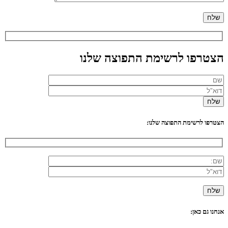
הצטרפו לרשימת התפוצה שלנו
הצטרפו לרשימת התפוצה שלנו:
אנחנו גם כאן: