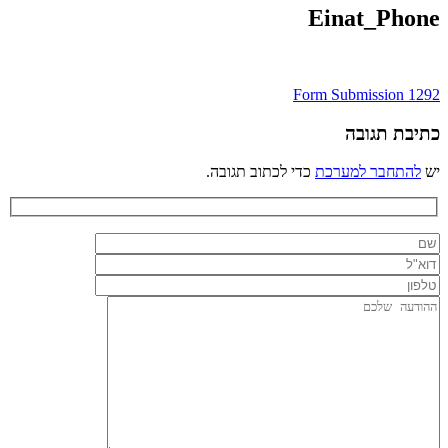
Einat_Phone
ניווט
Form Submission 1292
כתיבת תגובה
יש
להתחבר למערכת
כדי לכתוב תגובה.