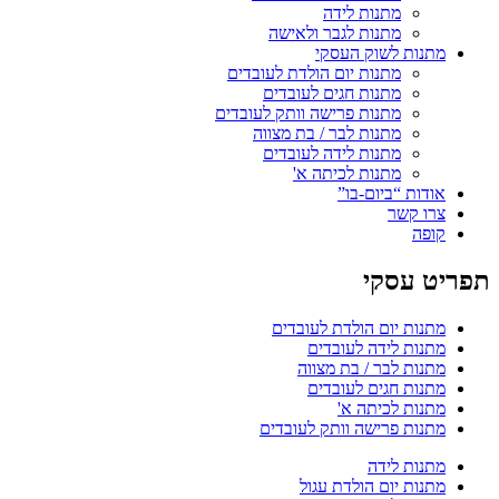
מתנות לידה
מתנות לגבר ולאישה
מתנות לשוק העסקי
מתנות יום הולדת לעובדים
מתנות חגים לעובדים
מתנות פרישה וותק לעובדים
מתנות לבר / בת מצווה
מתנות לידה לעובדים
מתנות לכיתה א'
אודות “ביום-בו”
צרו קשר
קופה
תפריט עסקי
מתנות יום הולדת לעובדים
מתנות לידה לעובדים
מתנות לבר / בת מצווה
מתנות חגים לעובדים
מתנות לכיתה א'
מתנות פרישה וותק לעובדים
מתנות לידה
מתנות יום הולדת עגול