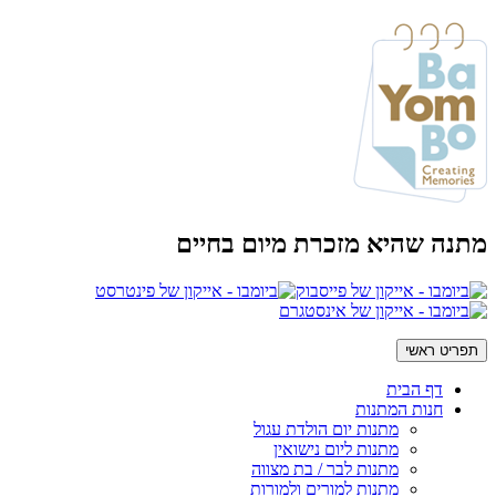
מתנה שהיא מזכרת מיום בחיים
תפריט ראשי
דף הבית
חנות המתנות
מתנות יום הולדת עגול
מתנות ליום נישואין
מתנות לבר / בת מצווה
מתנות למורים ולמורות