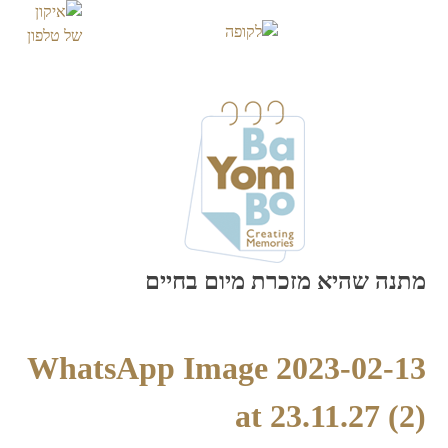
Skip
to
content
מתנה שהיא מזכרת מיום בחיים
WhatsApp Image 2023-02-13
at 23.11.27 (2)