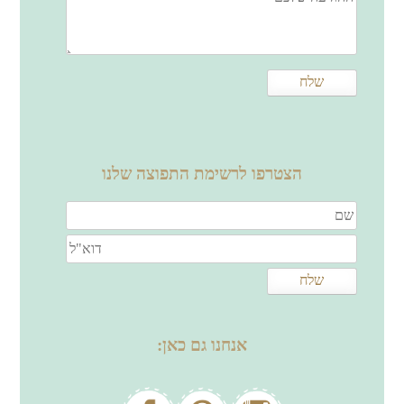
הצטרפו לרשימת התפוצה שלנו
אנחנו גם כאן: