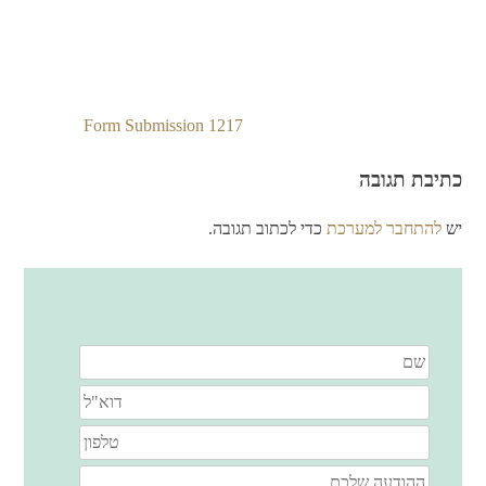
Form Submission 1217
ניווט
כתיבת תגובה
יש
להתחבר למערכת
כדי לכתוב תגובה.