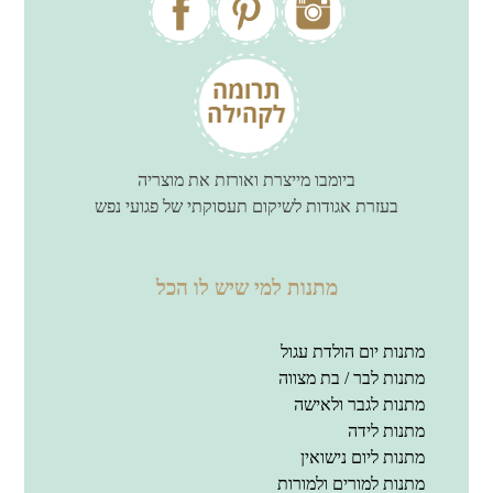
ביומבו מייצרת ואורזת את מוצריה
בעזרת אגודות לשיקום תעסוקתי של פגועי נפש
מתנות למי שיש לו הכל
מתנות יום הולדת עגול
מתנות לבר / בת מצווה
מתנות לגבר ולאישה
מתנות לידה
מתנות ליום נישואין
מתנות למורים ולמורות