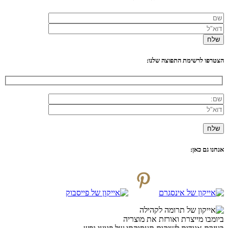
הצטרפו לרשימת התפוצה שלנו:
אנחנו גם כאן:
ביומבו מייצרת ואורזת את מוצריה