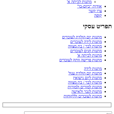
מתנות לכיתה א'
אודות “ביום-בו”
צרו קשר
קופה
תפריט עסקי
מתנות יום הולדת לעובדים
מתנות לידה לעובדים
מתנות לבר / בת מצווה
מתנות חגים לעובדים
מתנות לכיתה א'
מתנות פרישה וותק לעובדים
מתנות לידה
מתנות יום הולדת עגול
מתנות ליום נישואין
מתנות לבר / בת מצווה
מתנות למורים ולמורות
מתנות לגבר ולאישה
מתנות לעובדים וללקוחות