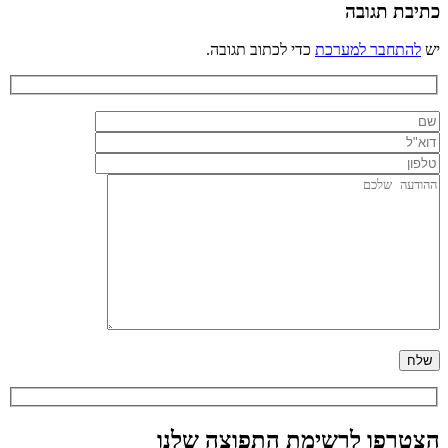
כתיבת תגובה
יש
להתחבר למערכת
כדי לכתוב תגובה.
הצטרפו לרשימת התפוצה שלנו