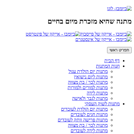
מתנה שהיא מזכרת מיום בחיים
תפריט ראשי
דף הבית
חנות המתנות
מתנות יום הולדת עגול
מתנות ליום נישואין
מתנות לבר / בת מצווה
מתנות למורים ולמורות
מתנות לידה
מתנות לגבר ולאישה
מתנות לשוק העסקי
מתנות יום הולדת לעובדים
מתנות חגים לעובדים
מתנות פרישה וותק לעובדים
מתנות לבר / בת מצווה
מתנות לידה לעובדים