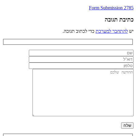
ניווט
Form Submission 2785
כתיבת תגובה
יש
להתחבר למערכת
כדי לכתוב תגובה.