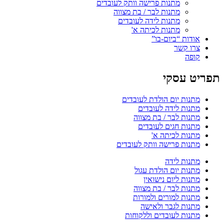
מתנות פרישה וותק לעובדים
מתנות לבר / בת מצווה
מתנות לידה לעובדים
מתנות לכיתה א'
אודות “ביום-בו”
צרו קשר
קופה
תפריט עסקי
מתנות יום הולדת לעובדים
מתנות לידה לעובדים
מתנות לבר / בת מצווה
מתנות חגים לעובדים
מתנות לכיתה א'
מתנות פרישה וותק לעובדים
מתנות לידה
מתנות יום הולדת עגול
מתנות ליום נישואין
מתנות לבר / בת מצווה
מתנות למורים ולמורות
מתנות לגבר ולאישה
מתנות לעובדים וללקוחות