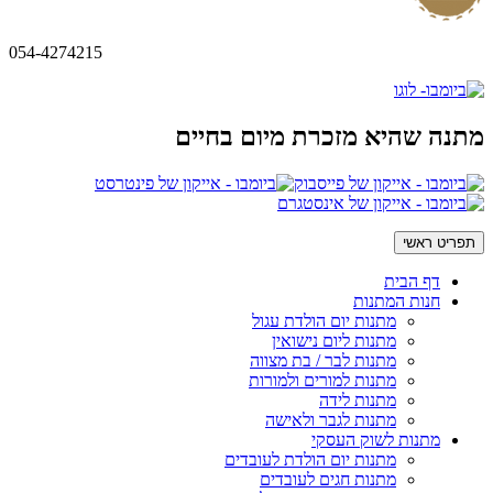
054-4274215
מתנה שהיא מזכרת מיום בחיים
תפריט ראשי
דף הבית
חנות המתנות
מתנות יום הולדת עגול
מתנות ליום נישואין
מתנות לבר / בת מצווה
מתנות למורים ולמורות
מתנות לידה
מתנות לגבר ולאישה
מתנות לשוק העסקי
מתנות יום הולדת לעובדים
מתנות חגים לעובדים