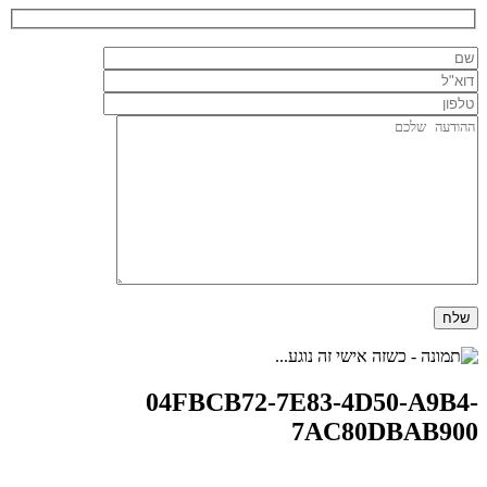
04FBCB72-7E83-4D50-A9B4-
7AC80DBAB900