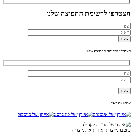
הצטרפו לרשימת התפוצה שלנו
הצטרפו לרשימת התפוצה שלנו:
אנחנו גם כאן:
ביומבו מייצרת ואורזת את מוצריה