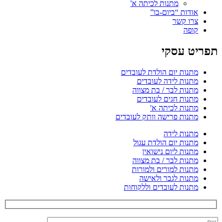
מתנות לכיתה א'
אודות “ביום-בו”
צרו קשר
קופה
תפריט עסקי
מתנות יום הולדת לעובדים
מתנות לידה לעובדים
מתנות לבר / בת מצווה
מתנות חגים לעובדים
מתנות לכיתה א'
מתנות פרישה וותק לעובדים
מתנות לידה
מתנות יום הולדת עגול
מתנות ליום נישואין
מתנות לבר / בת מצווה
מתנות למורים ולמורות
מתנות לגבר ולאישה
מתנות לעובדים וללקוחות