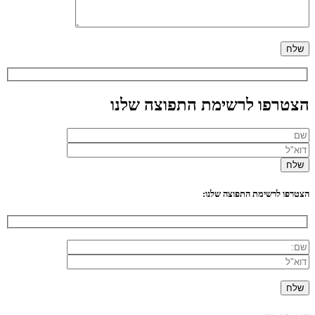
הצטרפו לרשימת התפוצה שלנו
הצטרפו לרשימת התפוצה שלנו: