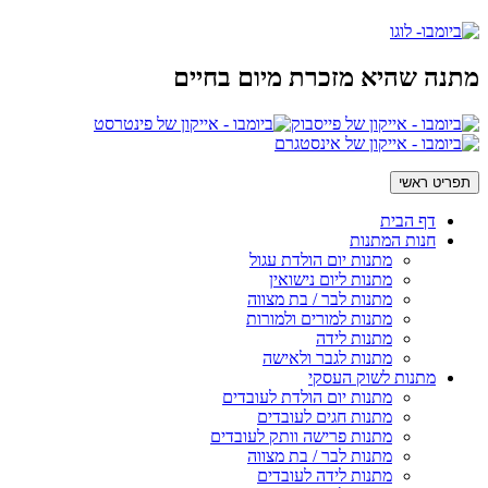
מתנה שהיא מזכרת מיום בחיים
תפריט ראשי
דף הבית
חנות המתנות
מתנות יום הולדת עגול
מתנות ליום נישואין
מתנות לבר / בת מצווה
מתנות למורים ולמורות
מתנות לידה
מתנות לגבר ולאישה
מתנות לשוק העסקי
מתנות יום הולדת לעובדים
מתנות חגים לעובדים
מתנות פרישה וותק לעובדים
מתנות לבר / בת מצווה
מתנות לידה לעובדים