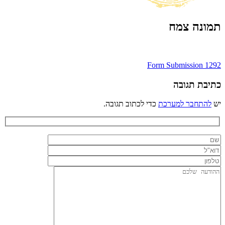
תמונה צמח
ניווט
Form Submission 1292
כתיבת תגובה
יש
להתחבר למערכת
כדי לכתוב תגובה.