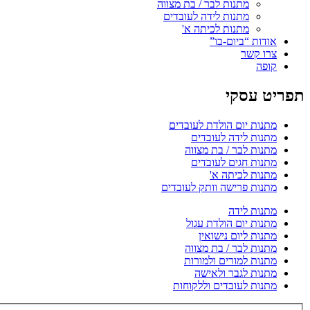
מתנות לבר / בת מצווה
מתנות לידה לעובדים
מתנות לכיתה א'
אודות “ביום-בו”
צרו קשר
קופה
תפריט עסקי
מתנות יום הולדת לעובדים
מתנות לידה לעובדים
מתנות לבר / בת מצווה
מתנות חגים לעובדים
מתנות לכיתה א'
מתנות פרישה וותק לעובדים
מתנות לידה
מתנות יום הולדת עגול
מתנות ליום נישואין
מתנות לבר / בת מצווה
מתנות למורים ולמורות
מתנות לגבר ולאישה
מתנות לעובדים וללקוחות