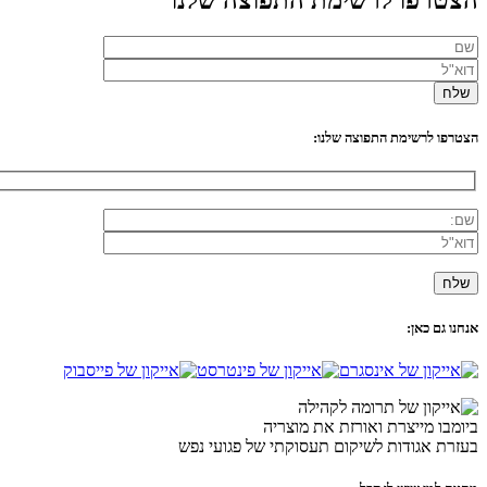
הצטרפו לרשימת התפוצה שלנו:
אנחנו גם כאן:
ביומבו מייצרת ואורזת את מוצריה
בעזרת אגודות לשיקום תעסוקתי של פגועי נפש