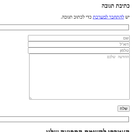
כתיבת תגובה
יש
להתחבר למערכת
כדי לכתוב תגובה.
הצטרפו לרשימת התפוצה שלנו