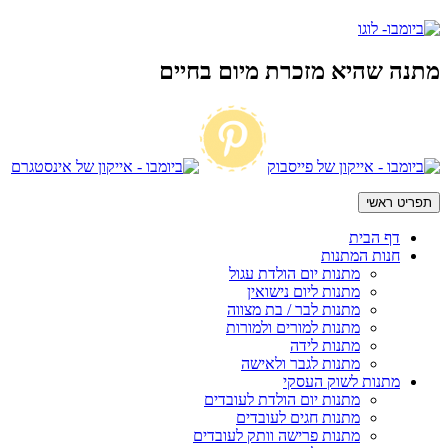
מתנה שהיא מזכרת מיום בחיים
תפריט ראשי
דף הבית
חנות המתנות
מתנות יום הולדת עגול
מתנות ליום נישואין
מתנות לבר / בת מצווה
מתנות למורים ולמורות
מתנות לידה
מתנות לגבר ולאישה
מתנות לשוק העסקי
מתנות יום הולדת לעובדים
מתנות חגים לעובדים
מתנות פרישה וותק לעובדים