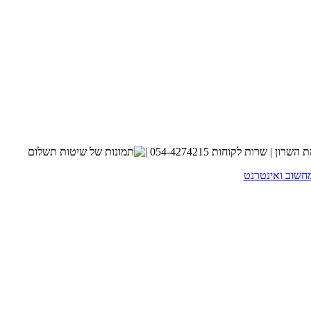
חשוב ואינטרנט