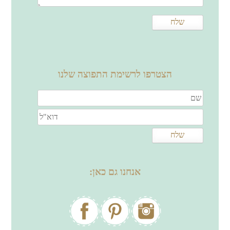
הצטרפו לרשימת התפוצה שלנו
אנחנו גם כאן: