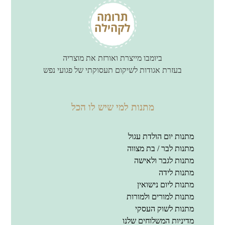
ביומבו מייצרת ואורזת את מוצריה
בעזרת אגודות לשיקום תעסוקתי של פגועי נפש
מתנות למי שיש לו הכל
מתנות יום הולדת עגול
מתנות לבר / בת מצווה
מתנות לגבר ולאישה
מתנות לידה
מתנות ליום נישואין
מתנות למורים ולמורות
מתנות לשוק העסקי
מדיניות המשלוחים שלנו