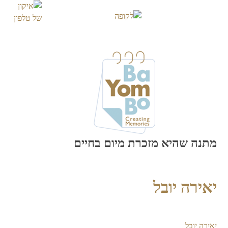
Skip
to
content
מתנה שהיא מזכרת מיום בחיים
יאירה יובל
יאירה יובל