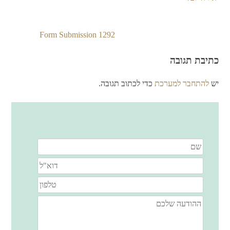
Form Submission 1292
ניווט
כתיבת תגובה
יש
להתחבר למערכת
כדי לכתוב תגובה.