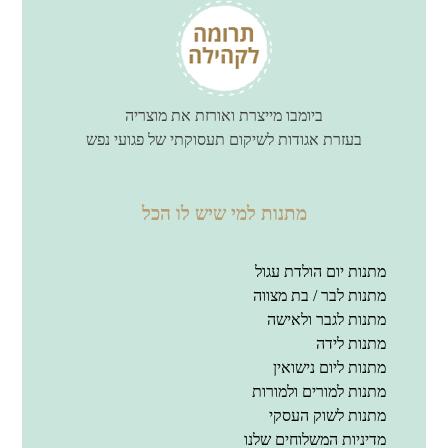
ביומבו מייצרת ואורזת את מוצריה
בעזרת אגודות לשיקום תעסוקתי של פגועי נפש
מתנות למי שיש לו הכל
מתנות יום הולדת עגול
מתנות לבר / בת מצווה
מתנות לגבר ולאישה
מתנות לידה
מתנות ליום נישואין
מתנות למורים ולמורות
מתנות לשוק העסקי
מדיניות המשלוחים שלנו