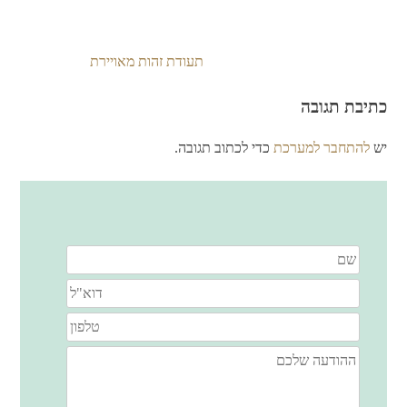
תעודת זהות מאויירת
ניווט
כתיבת תגובה
יש
להתחבר למערכת
כדי לכתוב תגובה.