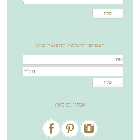
הצטרפו לרשימת התפוצה שלנו
אנחנו גם כאן: