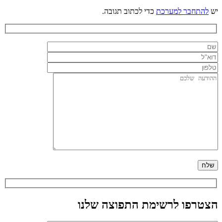
יש
להתחבר למערכת
כדי לכתוב תגובה.
הצטרפו לרשימת התפוצה שלנו