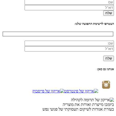
הצטרפו לרשימת התפוצה שלנו:
אנחנו גם כאן:
ביומבו מייצרת ואורזת את מוצריה
בעזרת אגודות לשיקום תעסוקתי של פגועי נפש