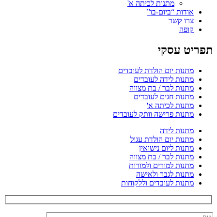
מתנות לכיתה א'
אודות “ביום-בו”
צרו קשר
קופה
תפריט עסקי
מתנות יום הולדת לעובדים
מתנות לידה לעובדים
מתנות לבר / בת מצווה
מתנות חגים לעובדים
מתנות לכיתה א'
מתנות פרישה וותק לעובדים
מתנות לידה
מתנות יום הולדת עגול
מתנות ליום נישואין
מתנות לבר / בת מצווה
מתנות למורים ולמורות
מתנות לגבר ולאישה
מתנות לעובדים וללקוחות