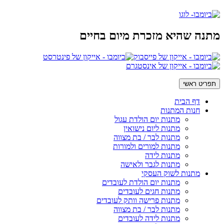
מתנה שהיא מזכרת מיום בחיים
תפריט ראשי
דף הבית
חנות המתנות
מתנות יום הולדת עגול
מתנות ליום נישואין
מתנות לבר / בת מצווה
מתנות למורים ולמורות
מתנות לידה
מתנות לגבר ולאישה
מתנות לשוק העסקי
מתנות יום הולדת לעובדים
מתנות חגים לעובדים
מתנות פרישה וותק לעובדים
מתנות לבר / בת מצווה
מתנות לידה לעובדים