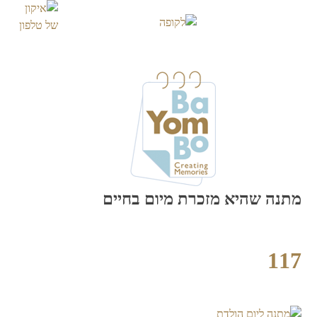
Skip
to
content
מתנה שהיא מזכרת מיום בחיים
117