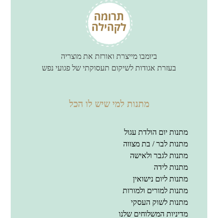
ביומבו מייצרת ואורזת את מוצריה
בעזרת אגודות לשיקום תעסוקתי של פגועי נפש
מתנות למי שיש לו הכל
מתנות יום הולדת עגול
מתנות לבר / בת מצווה
מתנות לגבר ולאישה
מתנות לידה
מתנות ליום נישואין
מתנות למורים ולמורות
מתנות לשוק העסקי
מדיניות המשלוחים שלנו