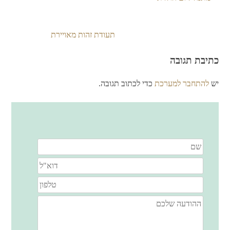
תעודת זהות מאויירת
ניווט
כתיבת תגובה
יש
להתחבר למערכת
כדי לכתוב תגובה.