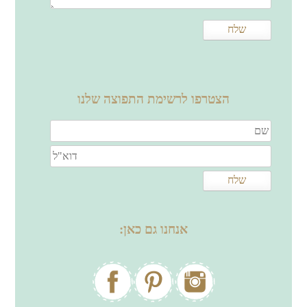
הצטרפו לרשימת התפוצה שלנו
אנחנו גם כאן: