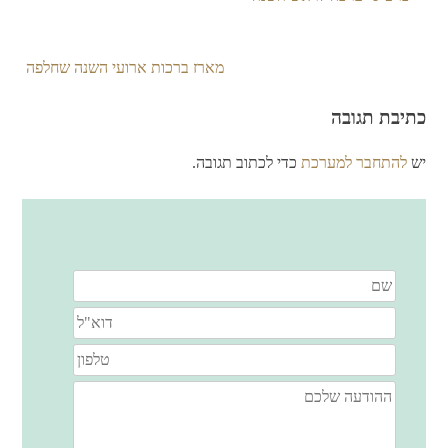
מארז ברכות ארועי השנה שחלפה
ניווט
כתיבת תגובה
יש
להתחבר למערכת
כדי לכתוב תגובה.