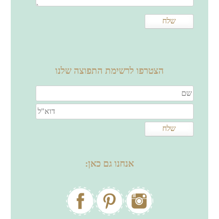
הצטרפו לרשימת התפוצה שלנו
אנחנו גם כאן: