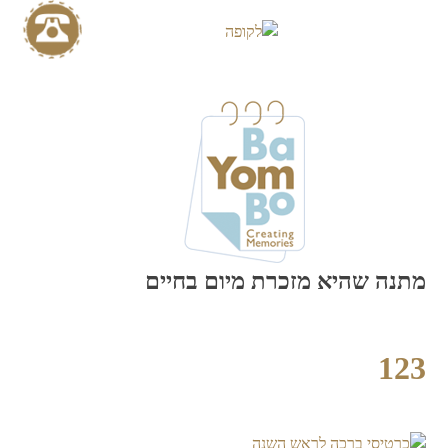
Skip
to
content
מתנה שהיא מזכרת מיום בחיים
123