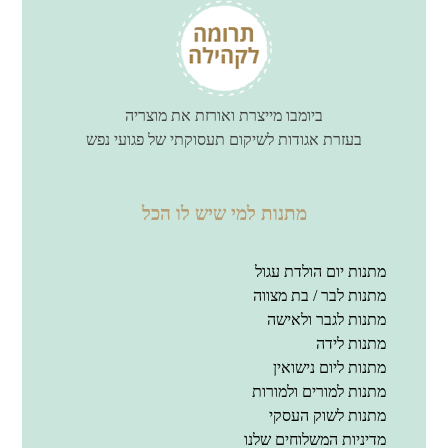
ביומבו מייצרת ואורזת את מוצריה
בעזרת אגודות לשיקום תעסוקתי של פגועי נפש
מתנות למי שיש לו הכל
מתנות יום הולדת עגול
מתנות לבר / בת מצווה
מתנות לגבר ולאישה
מתנות לידה
מתנות ליום נישואין
מתנות למורים ולמורות
מתנות לשוק העסקי
מדיניות המשלוחים שלנו