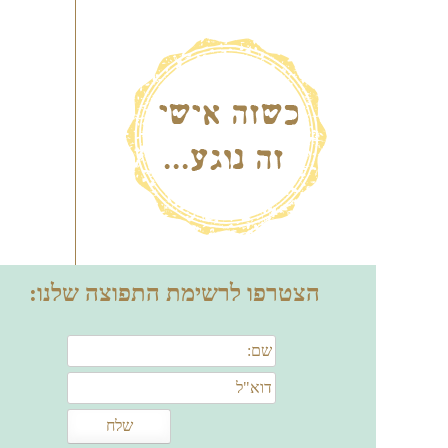
הצטרפו לרשימת התפוצה שלנו: