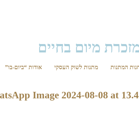
זכרת מיום בחיים
נות המתנות
מתנות לשוק העסקי
אודות “ביום-בו”
tsApp Image 2024-08-08 at 13.4