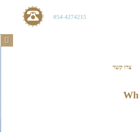
054-4274215
צרו קשר
Wha