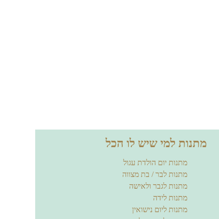
מתנות למי שיש לו הכל
מתנות יום הולדת עגול
מתנות לבר / בת מצווה
מתנות לגבר ולאישה
מתנות לידה
מתנות ליום נישואין