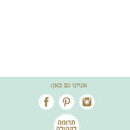
אנחנו גם כאן: