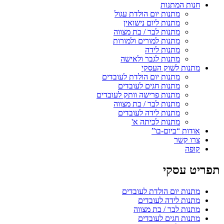
חנות המתנות
מתנות יום הולדת עגול
מתנות ליום נישואין
מתנות לבר / בת מצווה
מתנות למורים ולמורות
מתנות לידה
מתנות לגבר ולאישה
מתנות לשוק העסקי
מתנות יום הולדת לעובדים
מתנות חגים לעובדים
מתנות פרישה וותק לעובדים
מתנות לבר / בת מצווה
מתנות לידה לעובדים
מתנות לכיתה א'
אודות “ביום-בו”
צרו קשר
קופה
תפריט עסקי
מתנות יום הולדת לעובדים
מתנות לידה לעובדים
מתנות לבר / בת מצווה
מתנות חגים לעובדים