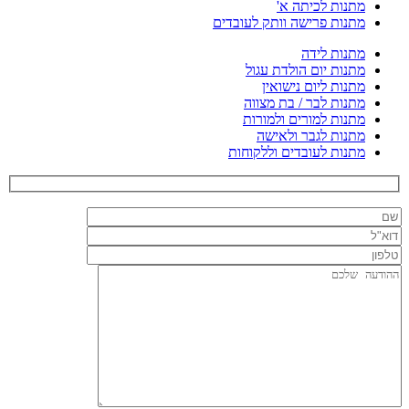
מתנות לכיתה א'
מתנות פרישה וותק לעובדים
מתנות לידה
מתנות יום הולדת עגול
מתנות ליום נישואין
מתנות לבר / בת מצווה
מתנות למורים ולמורות
מתנות לגבר ולאישה
מתנות לעובדים וללקוחות