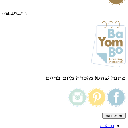
054-4274215
מתנה שהיא מזכרת מיום בחיים
תפריט ראשי
דף הבית