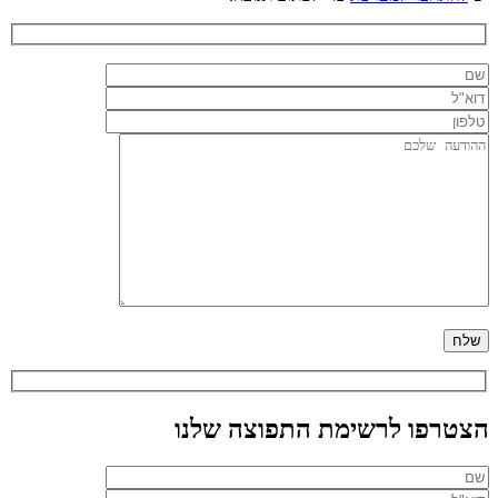
הצטרפו לרשימת התפוצה שלנו