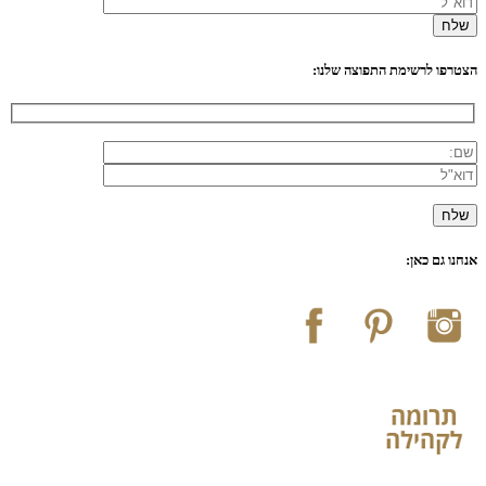
הצטרפו לרשימת התפוצה שלנו:
אנחנו גם כאן: