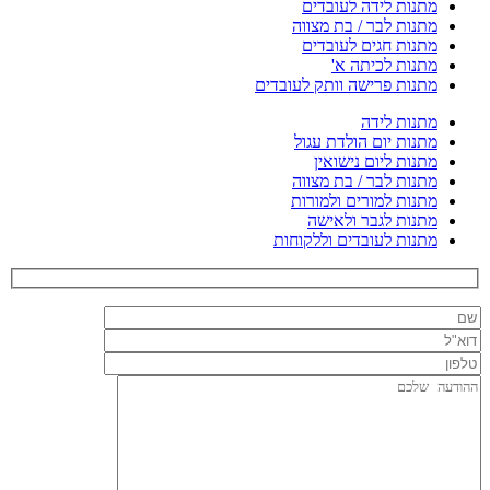
מתנות לידה לעובדים
מתנות לבר / בת מצווה
מתנות חגים לעובדים
מתנות לכיתה א'
מתנות פרישה וותק לעובדים
מתנות לידה
מתנות יום הולדת עגול
מתנות ליום נישואין
מתנות לבר / בת מצווה
מתנות למורים ולמורות
מתנות לגבר ולאישה
מתנות לעובדים וללקוחות