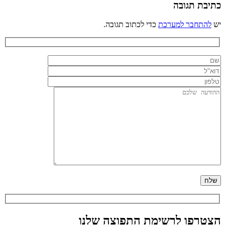
כתיבת תגובה
יש
להתחבר למערכת
כדי לכתוב תגובה.
הצטרפו לרשימת התפוצה שלנו