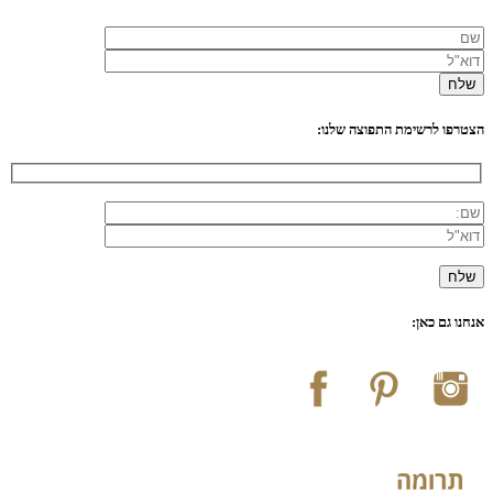
הצטרפו לרשימת התפוצה שלנו:
אנחנו גם כאן: