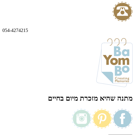
054-4274215
מתנה שהיא מזכרת מיום בחיים