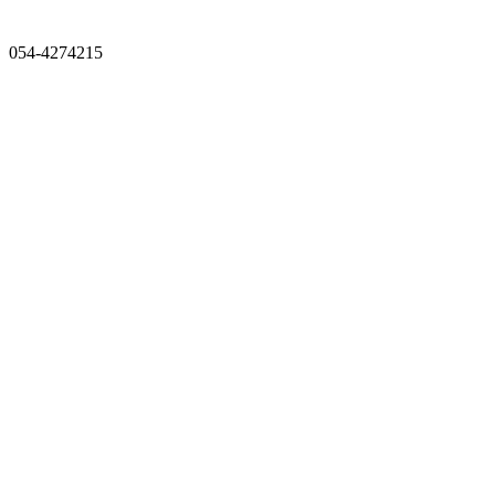
054-4274215