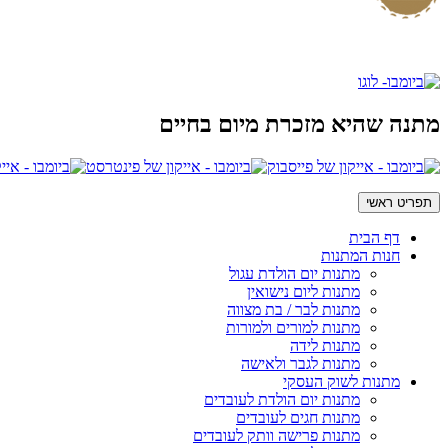
מתנה שהיא מזכרת מיום בחיים
תפריט ראשי
דף הבית
חנות המתנות
מתנות יום הולדת עגול
מתנות ליום נישואין
מתנות לבר / בת מצווה
מתנות למורים ולמורות
מתנות לידה
מתנות לגבר ולאישה
מתנות לשוק העסקי
מתנות יום הולדת לעובדים
מתנות חגים לעובדים
מתנות פרישה וותק לעובדים