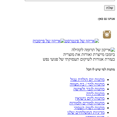
אנחנו גם כאן:
ביומבו מייצרת ואורזת את מוצריה
בעזרת אגודות לשיקום תעסוקתי של פגועי נפש
מתנות למי שיש לו הכל
מתנות יום הולדת עגול
מתנות לבר / בת מצווה
מתנות לגבר ולאישה
מתנות לידה
מתנות ליום נישואין
מתנות למורים ולמורות
מתנות לשוק העסקי
מדיניות המשלוחים שלנו