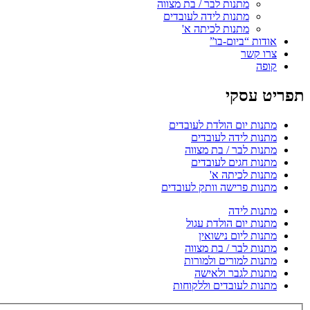
מתנות לבר / בת מצווה
מתנות לידה לעובדים
מתנות לכיתה א'
אודות “ביום-בו”
צרו קשר
קופה
תפריט עסקי
מתנות יום הולדת לעובדים
מתנות לידה לעובדים
מתנות לבר / בת מצווה
מתנות חגים לעובדים
מתנות לכיתה א'
מתנות פרישה וותק לעובדים
מתנות לידה
מתנות יום הולדת עגול
מתנות ליום נישואין
מתנות לבר / בת מצווה
מתנות למורים ולמורות
מתנות לגבר ולאישה
מתנות לעובדים וללקוחות