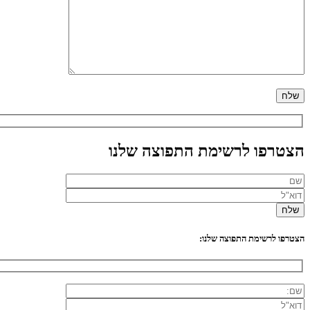
הצטרפו לרשימת התפוצה שלנו
הצטרפו לרשימת התפוצה שלנו: