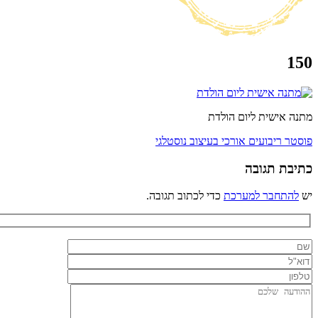
150
מתנה אישית ליום הולדת
ניווט
פוסטר ריבועים אורכי בעיצוב נוסטלגי
כתיבת תגובה
יש
להתחבר למערכת
כדי לכתוב תגובה.