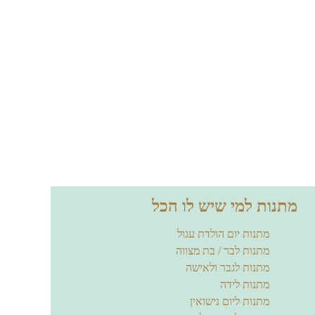
מתנות למי שיש לו הכל
מתנות יום הולדת עגול
מתנות לבר / בת מצווה
מתנות לגבר ולאישה
מתנות לידה
מתנות ליום נישואין