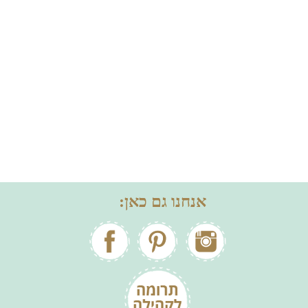
אנחנו גם כאן: