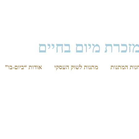
זכרת מיום בחיים
נות המתנות
מתנות לשוק העסקי
אודות “ביום-בו”