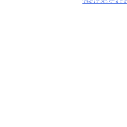
עים אורכי בעיצוב נוסטלגי