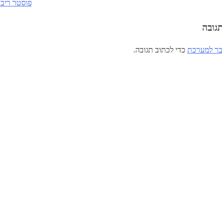
פוסטר ריבו
גובה
ר למערכת
כדי לכתוב תגובה.