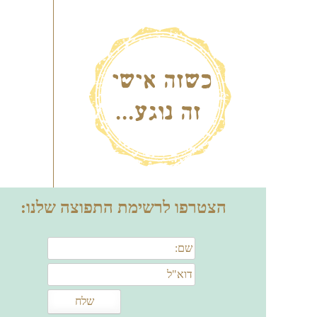
הצטרפו לרשימת התפוצה שלנו: