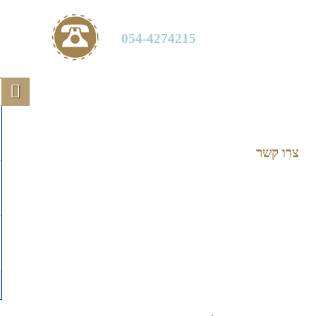
054-4274215
צרו קשר