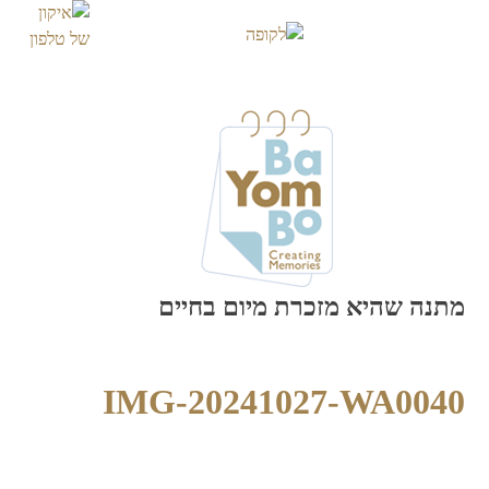
Skip
to
content
מתנה שהיא מזכרת מיום בחיים
IMG-20241027-WA0040