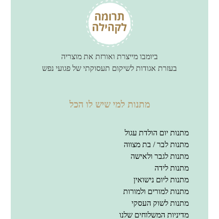
ביומבו מייצרת ואורזת את מוצריה
בעזרת אגודות לשיקום תעסוקתי של פגועי נפש
מתנות למי שיש לו הכל
מתנות יום הולדת עגול
מתנות לבר / בת מצווה
מתנות לגבר ולאישה
מתנות לידה
מתנות ליום נישואין
מתנות למורים ולמורות
מתנות לשוק העסקי
מדיניות המשלוחים שלנו