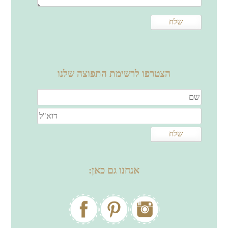
הצטרפו לרשימת התפוצה שלנו
אנחנו גם כאן: