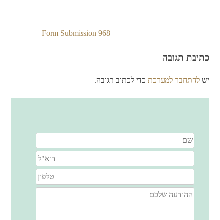
Form Submission 968
ניווט
כתיבת תגובה
יש
להתחבר למערכת
כדי לכתוב תגובה.