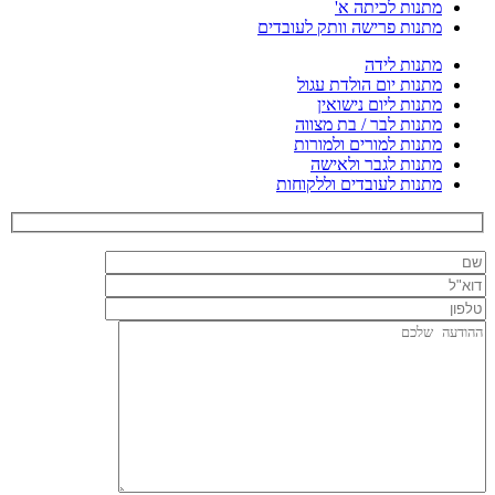
מתנות לכיתה א'
מתנות פרישה וותק לעובדים
מתנות לידה
מתנות יום הולדת עגול
מתנות ליום נישואין
מתנות לבר / בת מצווה
מתנות למורים ולמורות
מתנות לגבר ולאישה
מתנות לעובדים וללקוחות