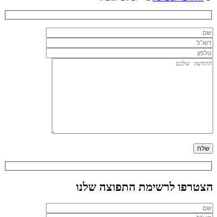
הצטרפו לרשימת התפוצה שלנו