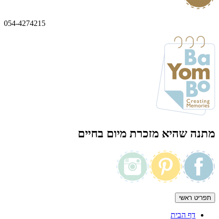
054-4274215
מתנה שהיא מזכרת מיום בחיים
תפריט ראשי
דף הבית