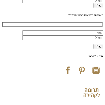
הצטרפו לרשימת התפוצה שלנו:
אנחנו גם כאן: