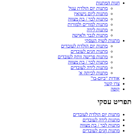
חנות המתנות
מתנות יום הולדת עגול
מתנות ליום נישואין
מתנות לבר / בת מצווה
מתנות למורים ולמורות
מתנות לידה
מתנות לגבר ולאישה
מתנות לשוק העסקי
מתנות יום הולדת לעובדים
מתנות חגים לעובדים
מתנות פרישה וותק לעובדים
מתנות לבר / בת מצווה
מתנות לידה לעובדים
מתנות לכיתה א'
אודות “ביום-בו”
צרו קשר
קופה
תפריט עסקי
מתנות יום הולדת לעובדים
מתנות לידה לעובדים
מתנות לבר / בת מצווה
מתנות חגים לעובדים