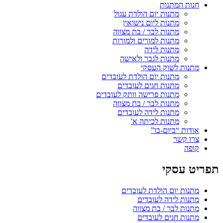
חנות המתנות
מתנות יום הולדת עגול
מתנות ליום נישואין
מתנות לבר / בת מצווה
מתנות למורים ולמורות
מתנות לידה
מתנות לגבר ולאישה
מתנות לשוק העסקי
מתנות יום הולדת לעובדים
מתנות חגים לעובדים
מתנות פרישה וותק לעובדים
מתנות לבר / בת מצווה
מתנות לידה לעובדים
מתנות לכיתה א'
אודות “ביום-בו”
צרו קשר
קופה
תפריט עסקי
מתנות יום הולדת לעובדים
מתנות לידה לעובדים
מתנות לבר / בת מצווה
מתנות חגים לעובדים