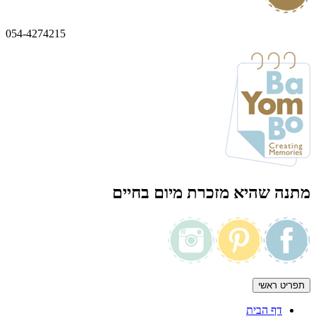
054-4274215
מתנה שהיא מזכרת מיום בחיים
תפריט ראשי
דף הבית