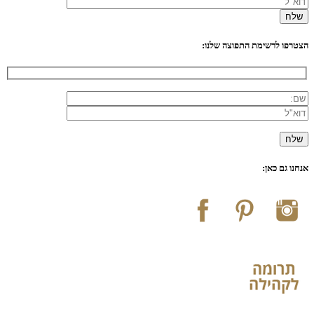
הצטרפו לרשימת התפוצה שלנו:
אנחנו גם כאן: