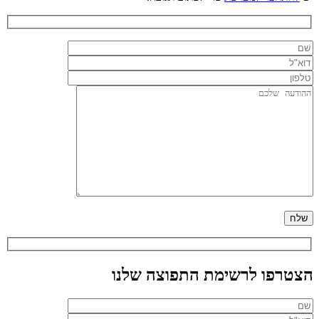
הצטרפו לרשימת התפוצה שלנו