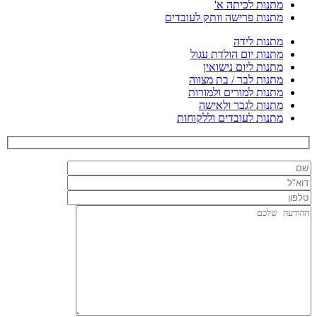
מתנות לכיתה א'
מתנות פרישה וותק לעובדים
מתנות לידה
מתנות יום הולדת עגול
מתנות ליום נישואין
מתנות לבר / בת מצווה
מתנות למורים ולמורות
מתנות לגבר ולאישה
מתנות לעובדים וללקוחות