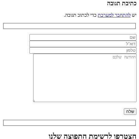
כתיבת תגובה
יש
להתחבר למערכת
כדי לכתוב תגובה.
הצטרפו לרשימת התפוצה שלנו