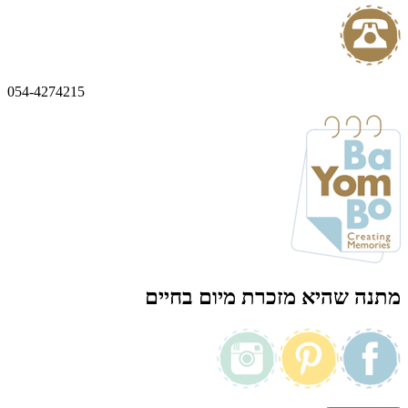
054-4274215
מתנה שהיא מזכרת מיום בחיים