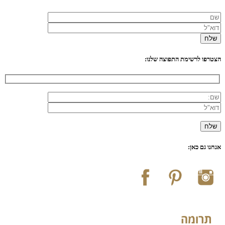
הצטרפו לרשימת התפוצה שלנו:
אנחנו גם כאן: