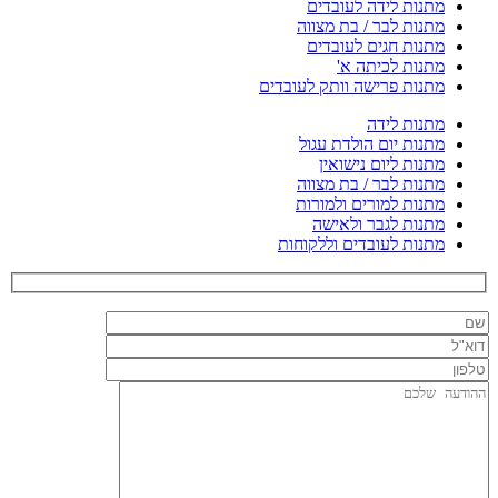
מתנות לידה לעובדים
מתנות לבר / בת מצווה
מתנות חגים לעובדים
מתנות לכיתה א'
מתנות פרישה וותק לעובדים
מתנות לידה
מתנות יום הולדת עגול
מתנות ליום נישואין
מתנות לבר / בת מצווה
מתנות למורים ולמורות
מתנות לגבר ולאישה
מתנות לעובדים וללקוחות