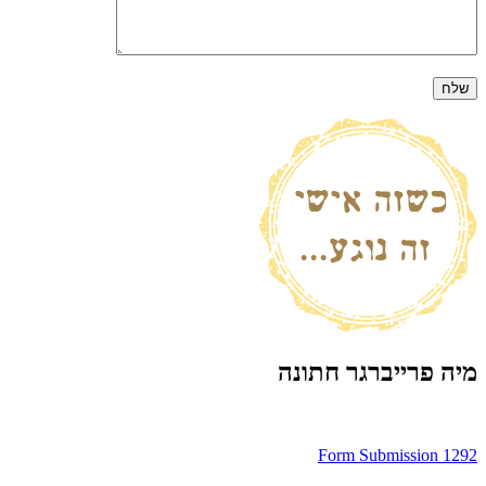
מיה פרייברגר חתונה
ניווט
Form Submission 1292