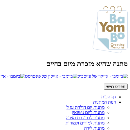
מתנה שהיא מזכרת מיום בחיים
תפריט ראשי
דף הבית
חנות המתנות
מתנות יום הולדת עגול
מתנות ליום נישואין
מתנות לבר / בת מצווה
מתנות למורים ולמורות
מתנות לידה