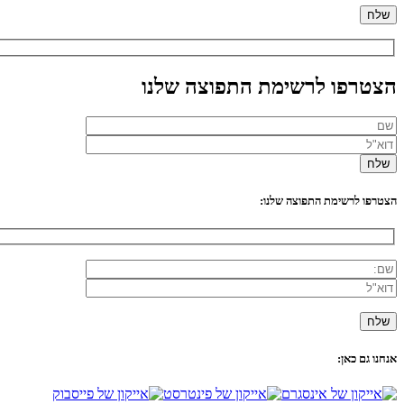
הצטרפו לרשימת התפוצה שלנו
הצטרפו לרשימת התפוצה שלנו:
אנחנו גם כאן: