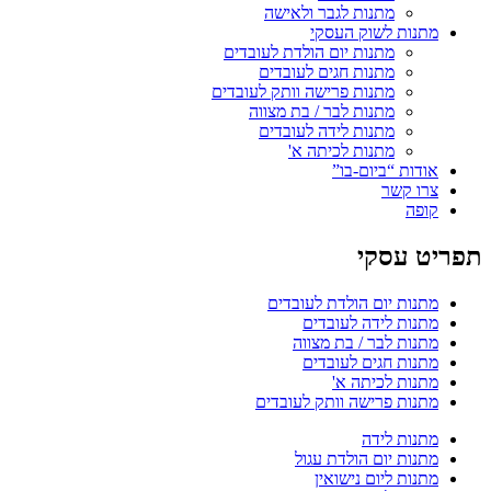
מתנות לגבר ולאישה
מתנות לשוק העסקי
מתנות יום הולדת לעובדים
מתנות חגים לעובדים
מתנות פרישה וותק לעובדים
מתנות לבר / בת מצווה
מתנות לידה לעובדים
מתנות לכיתה א'
אודות “ביום-בו”
צרו קשר
קופה
תפריט עסקי
מתנות יום הולדת לעובדים
מתנות לידה לעובדים
מתנות לבר / בת מצווה
מתנות חגים לעובדים
מתנות לכיתה א'
מתנות פרישה וותק לעובדים
מתנות לידה
מתנות יום הולדת עגול
מתנות ליום נישואין