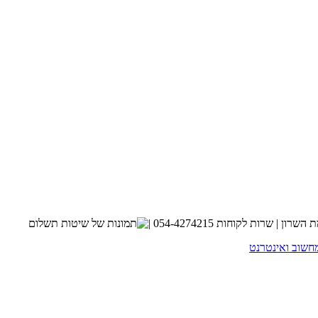
חשוב ואינטרנט