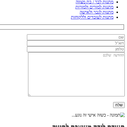
מתנות לבר / בת מצווה
מתנות למורים ולמורות
מתנות לגבר ולאישה
מתנות לעובדים וללקוחות