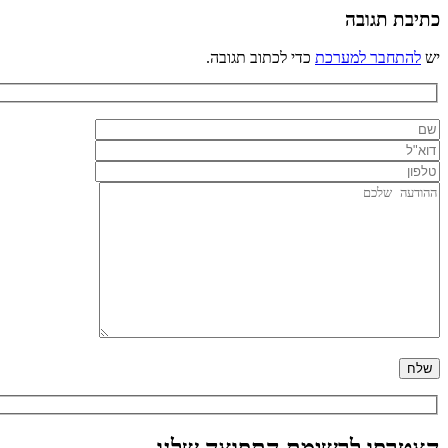
כתיבת תגובה
יש
להתחבר למערכת
כדי לכתוב תגובה.
הצטרפו לרשימת התפוצה שלנו