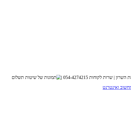
חשוב ואינטרנט