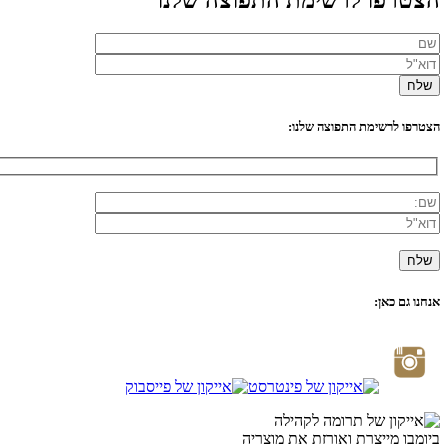
הצטרפו לרשימת התפוצה שלנו:
אנחנו גם כאן:
ביומבו מייצרת ואורזת את מוצריה