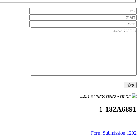
1-182A6891
ניווט
Form Submission 1292