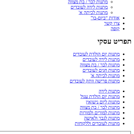
מתנות לבר / בת מצווה
מתנות לידה לעובדים
מתנות לכיתה א'
אודות “ביום-בו”
צרו קשר
קופה
תפריט עסקי
מתנות יום הולדת לעובדים
מתנות לידה לעובדים
מתנות לבר / בת מצווה
מתנות חגים לעובדים
מתנות לכיתה א'
מתנות פרישה וותק לעובדים
מתנות לידה
מתנות יום הולדת עגול
מתנות ליום נישואין
מתנות לבר / בת מצווה
מתנות למורים ולמורות
מתנות לגבר ולאישה
מתנות לעובדים וללקוחות