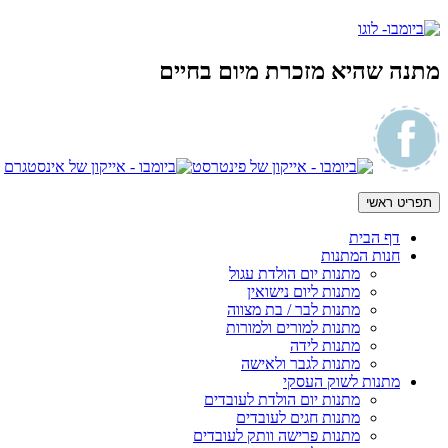
מתנה שהיא מזכרת מיום בחיים
תפריט ראשי
דף הבית
חנות המתנות
מתנות יום הולדת עגול
מתנות ליום נישואין
מתנות לבר / בת מצווה
מתנות למורים ולמורות
מתנות לידה
מתנות לגבר ולאישה
מתנות לשוק העסקי
מתנות יום הולדת לעובדים
מתנות חגים לעובדים
מתנות פרישה וותק לעובדים