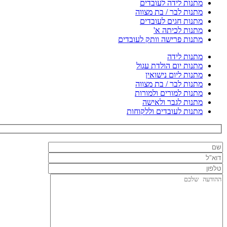
מתנות לידה לעובדים
מתנות לבר / בת מצווה
מתנות חגים לעובדים
מתנות לכיתה א'
מתנות פרישה וותק לעובדים
מתנות לידה
מתנות יום הולדת עגול
מתנות ליום נישואין
מתנות לבר / בת מצווה
מתנות למורים ולמורות
מתנות לגבר ולאישה
מתנות לעובדים וללקוחות