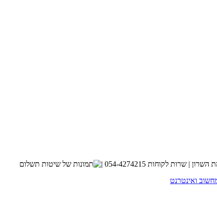
חשוב ואינטרנט