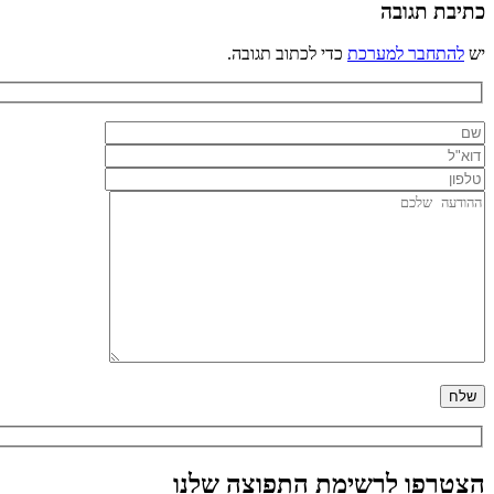
כתיבת תגובה
יש
להתחבר למערכת
כדי לכתוב תגובה.
הצטרפו לרשימת התפוצה שלנו