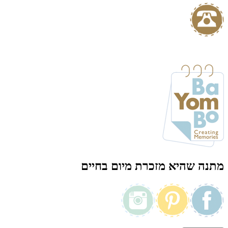
מתנה שהיא מזכרת מיום בחיים