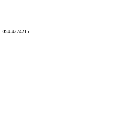
054-4274215