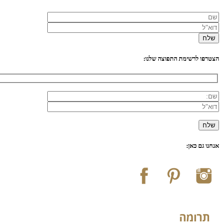
הצטרפו לרשימת התפוצה שלנו:
אנחנו גם כאן: