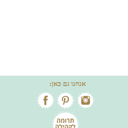
אנחנו גם כאן: