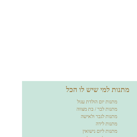
מתנות למי שיש לו הכל
מתנות יום הולדת עגול
מתנות לבר / בת מצווה
מתנות לגבר ולאישה
מתנות לידה
מתנות ליום נישואין