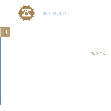
054-4274215
צרו קשר