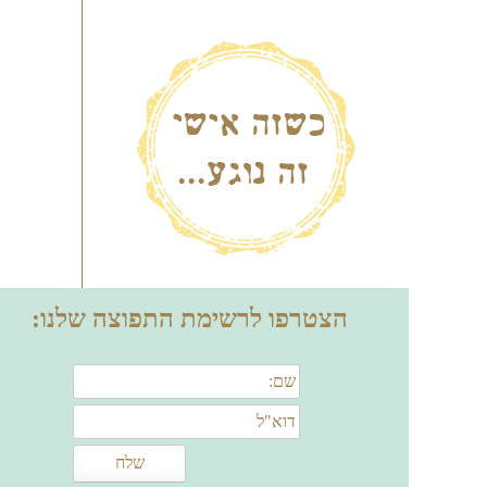
הצטרפו לרשימת התפוצה שלנו: