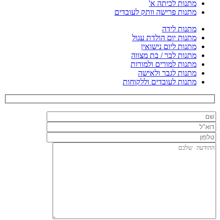
מתנות לכיתה א'
מתנות פרישה וותק לעובדים
מתנות לידה
מתנות יום הולדת עגול
מתנות ליום נישואין
מתנות לבר / בת מצווה
מתנות למורים ולמורות
מתנות לגבר ולאישה
מתנות לעובדים וללקוחות