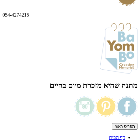
054-4274215
מתנה שהיא מזכרת מיום בחיים
תפריט ראשי
דף הבית