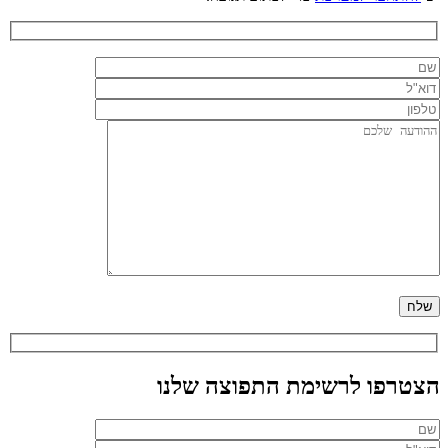
הצטרפו לרשימת התפוצה שלנו