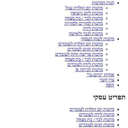
חנות המתנות
מתנות יום הולדת עגול
מתנות ליום נישואין
מתנות לבר / בת מצווה
מתנות למורים ולמורות
מתנות לידה
מתנות לגבר ולאישה
מתנות לשוק העסקי
מתנות יום הולדת לעובדים
מתנות חגים לעובדים
מתנות פרישה וותק לעובדים
מתנות לבר / בת מצווה
מתנות לידה לעובדים
מתנות לכיתה א'
אודות “ביום-בו”
צרו קשר
קופה
תפריט עסקי
מתנות יום הולדת לעובדים
מתנות לידה לעובדים
מתנות לבר / בת מצווה
מתנות חגים לעובדים