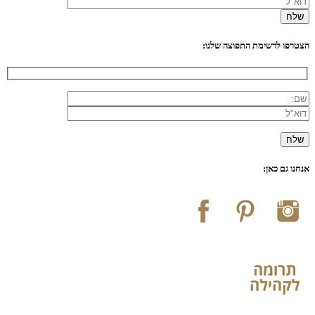
הצטרפו לרשימת התפוצה שלנו:
אנחנו גם כאן: