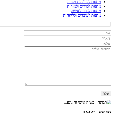
מתנות לבר / בת מצווה
מתנות למורים ולמורות
מתנות לגבר ולאישה
מתנות לעובדים וללקוחות