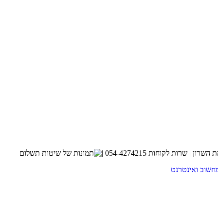
חשוב ואינטרנט