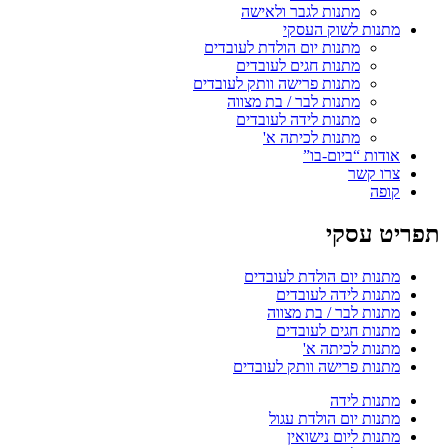
מתנות לגבר ולאישה
מתנות לשוק העסקי
מתנות יום הולדת לעובדים
מתנות חגים לעובדים
מתנות פרישה וותק לעובדים
מתנות לבר / בת מצווה
מתנות לידה לעובדים
מתנות לכיתה א'
אודות “ביום-בו”
צרו קשר
קופה
תפריט עסקי
מתנות יום הולדת לעובדים
מתנות לידה לעובדים
מתנות לבר / בת מצווה
מתנות חגים לעובדים
מתנות לכיתה א'
מתנות פרישה וותק לעובדים
מתנות לידה
מתנות יום הולדת עגול
מתנות ליום נישואין