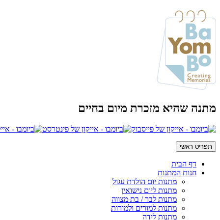
מתנה שהיא מזכרת מיום בחיים
תפריט ראשי
דף הבית
חנות המתנות
מתנות יום הולדת עגול
מתנות ליום נישואין
מתנות לבר / בת מצווה
מתנות למורים ולמורות
מתנות לידה