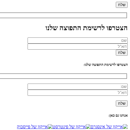
הצטרפו לרשימת התפוצה שלנו
הצטרפו לרשימת התפוצה שלנו:
אנחנו גם כאן: