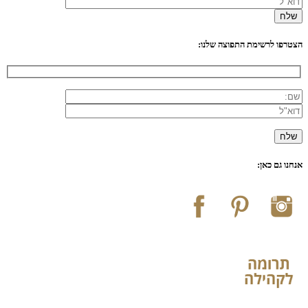
הצטרפו לרשימת התפוצה שלנו:
אנחנו גם כאן: