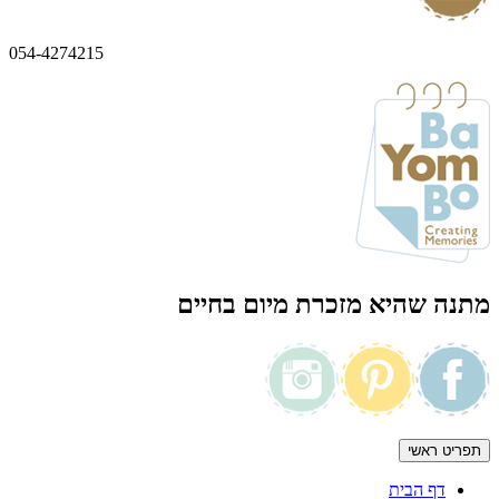
054-4274215
מתנה שהיא מזכרת מיום בחיים
תפריט ראשי
דף הבית