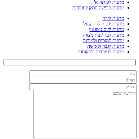
מתנות לכיתה א'
מתנות פרישה וותק לעובדים
מתנות לידה
מתנות יום הולדת עגול
מתנות ליום נישואין
מתנות לבר / בת מצווה
מתנות למורים ולמורות
מתנות לגבר ולאישה
מתנות לעובדים וללקוחות