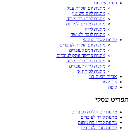
חנות המתנות
מתנות יום הולדת עגול
מתנות ליום נישואין
מתנות לבר / בת מצווה
מתנות למורים ולמורות
מתנות לידה
מתנות לגבר ולאישה
מתנות לשוק העסקי
מתנות יום הולדת לעובדים
מתנות חגים לעובדים
מתנות פרישה וותק לעובדים
מתנות לבר / בת מצווה
מתנות לידה לעובדים
מתנות לכיתה א'
אודות “ביום-בו”
צרו קשר
קופה
תפריט עסקי
מתנות יום הולדת לעובדים
מתנות לידה לעובדים
מתנות לבר / בת מצווה
מתנות חגים לעובדים