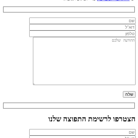
הצטרפו לרשימת התפוצה שלנו