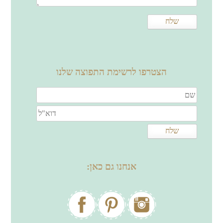
הצטרפו לרשימת התפוצה שלנו
אנחנו גם כאן: