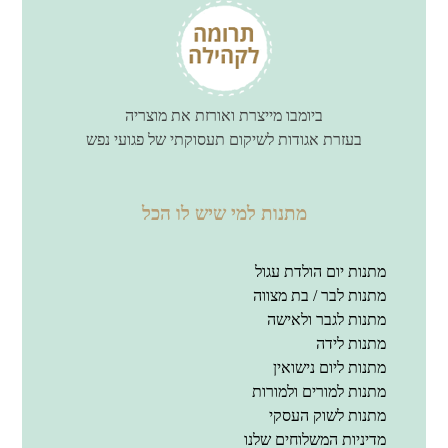
ביומבו מייצרת ואורזת את מוצריה
בעזרת אגודות לשיקום תעסוקתי של פגועי נפש
מתנות למי שיש לו הכל
מתנות יום הולדת עגול
מתנות לבר / בת מצווה
מתנות לגבר ולאישה
מתנות לידה
מתנות ליום נישואין
מתנות למורים ולמורות
מתנות לשוק העסקי
מדיניות המשלוחים שלנו