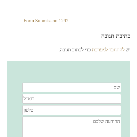
Form Submission 1292
ניווט
כתיבת תגובה
יש
להתחבר למערכת
כדי לכתוב תגובה.