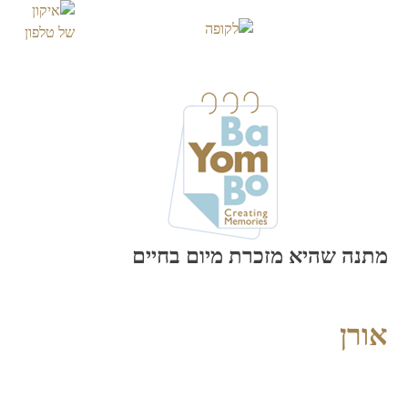
Skip
to
content
מתנה שהיא מזכרת מיום בחיים
אורן