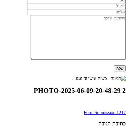
PHOTO-2025-06-09-20-48-29 2
ניווט
Form Submission 1217
כתיבת תגובה