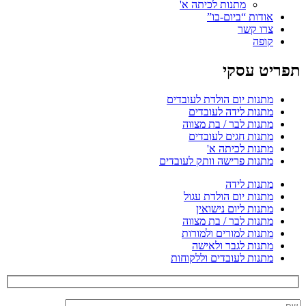
מתנות לכיתה א'
אודות “ביום-בו”
צרו קשר
קופה
תפריט עסקי
מתנות יום הולדת לעובדים
מתנות לידה לעובדים
מתנות לבר / בת מצווה
מתנות חגים לעובדים
מתנות לכיתה א'
מתנות פרישה וותק לעובדים
מתנות לידה
מתנות יום הולדת עגול
מתנות ליום נישואין
מתנות לבר / בת מצווה
מתנות למורים ולמורות
מתנות לגבר ולאישה
מתנות לעובדים וללקוחות