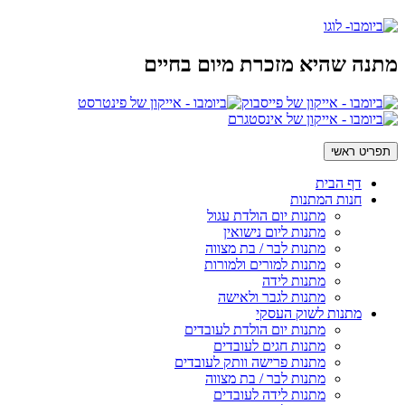
מתנה שהיא מזכרת מיום בחיים
תפריט ראשי
דף הבית
חנות המתנות
מתנות יום הולדת עגול
מתנות ליום נישואין
מתנות לבר / בת מצווה
מתנות למורים ולמורות
מתנות לידה
מתנות לגבר ולאישה
מתנות לשוק העסקי
מתנות יום הולדת לעובדים
מתנות חגים לעובדים
מתנות פרישה וותק לעובדים
מתנות לבר / בת מצווה
מתנות לידה לעובדים