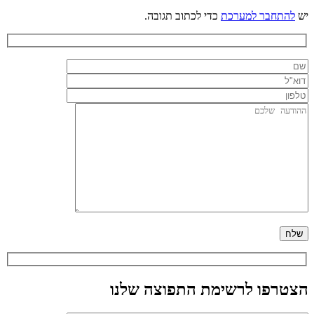
יש
להתחבר למערכת
כדי לכתוב תגובה.
הצטרפו לרשימת התפוצה שלנו