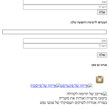
הצטרפו לרשימת התפוצה שלנו:
אנחנו גם כאן:
ביומבו מייצרת ואורזת את מוצריה
בעזרת אגודות לשיקום תעסוקתי של פגועי נפש