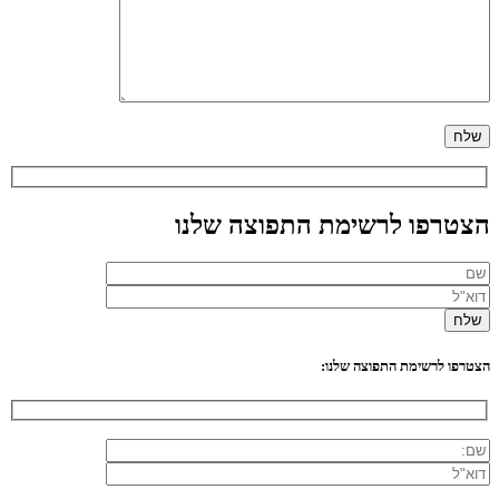
הצטרפו לרשימת התפוצה שלנו
הצטרפו לרשימת התפוצה שלנו: