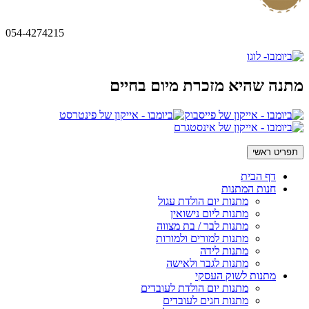
054-4274215
מתנה שהיא מזכרת מיום בחיים
תפריט ראשי
דף הבית
חנות המתנות
מתנות יום הולדת עגול
מתנות ליום נישואין
מתנות לבר / בת מצווה
מתנות למורים ולמורות
מתנות לידה
מתנות לגבר ולאישה
מתנות לשוק העסקי
מתנות יום הולדת לעובדים
מתנות חגים לעובדים