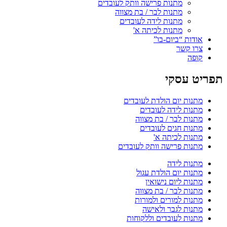
מתנות פרישה וותק לעובדים
מתנות לבר / בת מצווה
מתנות לידה לעובדים
מתנות לכיתה א'
אודות “ביום-בו”
צרו קשר
קופה
תפריט עסקי
מתנות יום הולדת לעובדים
מתנות לידה לעובדים
מתנות לבר / בת מצווה
מתנות חגים לעובדים
מתנות לכיתה א'
מתנות פרישה וותק לעובדים
מתנות לידה
מתנות יום הולדת עגול
מתנות ליום נישואין
מתנות לבר / בת מצווה
מתנות למורים ולמורות
מתנות לגבר ולאישה
מתנות לעובדים וללקוחות